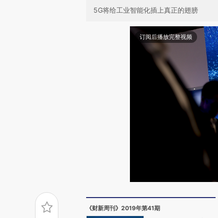
5G将给工业智能化插上真正的翅膀
订阅后播放完整视频
《财新周刊》2019年第41期