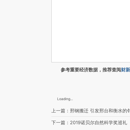
参考重要经济数据，推荐查阅
财新
Loading...
上一篇：邢钢搬迁 引发邢台和衡水的
下一篇：2019诺贝尔自然科学奖巡礼