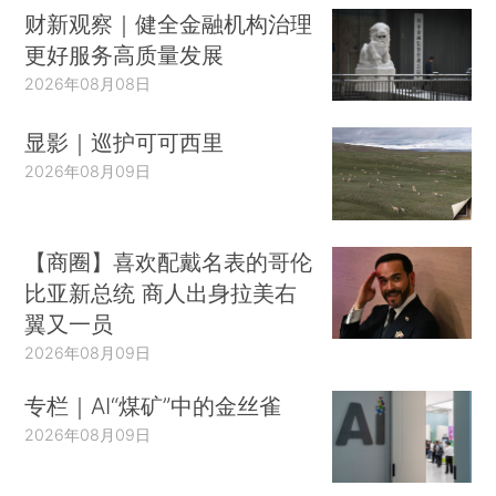
财新观察｜健全金融机构治理
更好服务高质量发展
2026年08月08日
显影｜巡护可可西里
2026年08月09日
【商圈】喜欢配戴名表的哥伦
比亚新总统 商人出身拉美右
翼又一员
2026年08月09日
专栏｜AI“煤矿”中的金丝雀
2026年08月09日