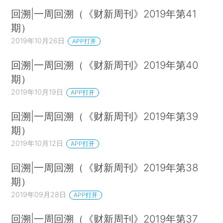
回溯|一周回溯（《财新周刊》2019年第41
期）
2019年10月26日
APP打开
回溯|一周回溯（《财新周刊》2019年第40
期）
2019年10月19日
APP打开
回溯|一周回溯（《财新周刊》2019年第39
期）
2019年10月12日
APP打开
回溯|一周回溯（《财新周刊》2019年第38
期）
2019年09月28日
APP打开
回溯|一周回溯（《财新周刊》2019年第37