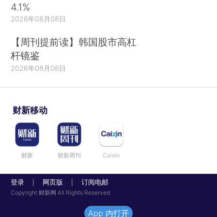
4.1%
2026年08月08日
【周刊提前读】韩国股市高杠
杆镜鉴
2026年08月08日
财新移动
财新
财新周刊
Caixin
登录
网页版
订阅电邮
|
|
Copyright 财新网 All Rights Reserved
App 内打开