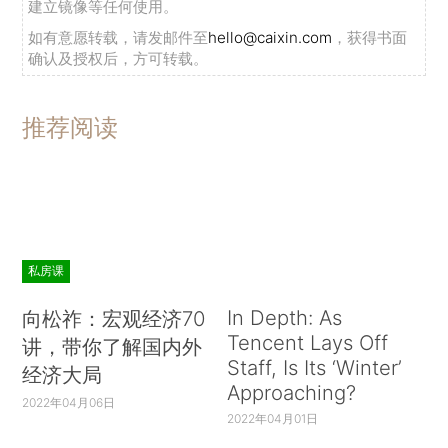
建立镜像等任何使用。
如有意愿转载，请发邮件至
hello@caixin.com
，获得书面
确认及授权后，方可转载。
推荐阅读
私房课
In Depth: As
向松祚：宏观经济70
Tencent Lays Off
讲，带你了解国内外
Staff, Is Its ‘Winter’
经济大局
Approaching?
2022年04月06日
2022年04月01日