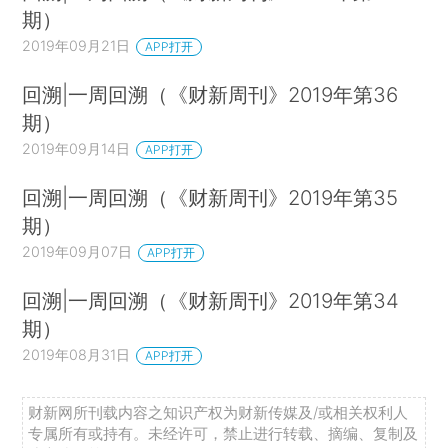
期）
2019年09月21日
APP打开
回溯|一周回溯（《财新周刊》2019年第36
期）
2019年09月14日
APP打开
回溯|一周回溯（《财新周刊》2019年第35
期）
2019年09月07日
APP打开
回溯|一周回溯（《财新周刊》2019年第34
期）
2019年08月31日
APP打开
财新网所刊载内容之知识产权为财新传媒及/或相关权利人
专属所有或持有。未经许可，禁止进行转载、摘编、复制及