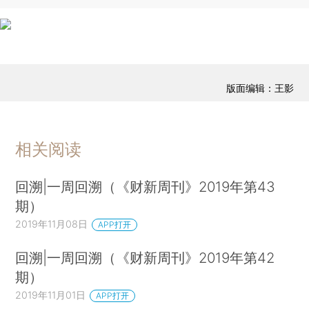
版面编辑：王影
相关阅读
回溯|一周回溯（《财新周刊》2019年第43
期）
2019年11月08日
APP打开
回溯|一周回溯（《财新周刊》2019年第42
期）
2019年11月01日
APP打开