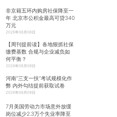
非京籍五环内购房社保降至一
年 北京市公积金最高可贷340
万元
2026年08月08日
【周刊提前读】各地狠抓社保
缴费基数 合规与企业减负如
何平衡？
2026年08月08日
河南“三支一扶”考试规模化作
弊 内外勾结提前获取试卷
2026年08月08日
7月美国劳动力市场意外放缓
岗位减少2.3万个失业率降至