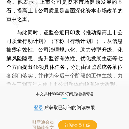
会。他表示，上市公司是资本市场健康发展的基
石，提高上市公司质量是全面深化资本市场改革的
重中之重。
与此同时，证监会近日印发《推动提高上市公
司质量行动计划》（下称《行动计划》），从信息
披露有效性、公司治理规范化、助力转型升级、化
解风险隐患、提升监管有效性、优化发展生态等七
个方面提出46项具体任务，分别由证监系统各单位
各部门落实，并作为今后一个阶段的工作主线，力
争在三到五年内使上市公司整体面貌有较大改观。
本文共计8064字 订阅后继续阅读
登录
后获取已订阅的阅读权限
财新通会员
订阅/会员升级
可畅读全文