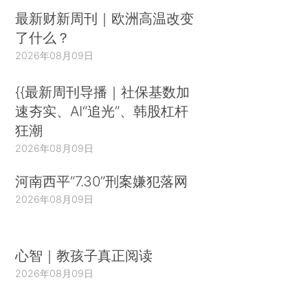
最新财新周刊｜欧洲高温改变
了什么？
2026年08月09日
{{最新周刊导播｜社保基数加
速夯实、AI“追光”、韩股杠杆
狂潮
2026年08月09日
河南西平“7.30”刑案嫌犯落网
2026年08月09日
心智｜教孩子真正阅读
2026年08月09日