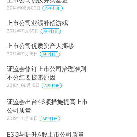
2014年06月06日
APP打开
上市公司业绩补偿游戏
2012年11月30日
APP打开
上市公司优质资产大挪移
2012年11月16日
APP打开
证监会修订上市公司治理准则
不分红要披露原因
2018年06月15日
APP打开
证监会出台46项措施提高上市
公司质量
2019年11月18日
APP打开
ESG与提升A股上市公司质量