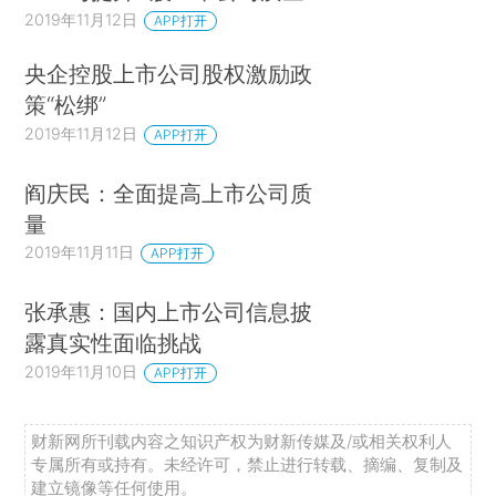
2019年11月12日
APP打开
央企控股上市公司股权激励政
策“松绑”
2019年11月12日
APP打开
阎庆民：全面提高上市公司质
量
2019年11月11日
APP打开
张承惠：国内上市公司信息披
露真实性面临挑战
2019年11月10日
APP打开
财新网所刊载内容之知识产权为财新传媒及/或相关权利人
专属所有或持有。未经许可，禁止进行转载、摘编、复制及
建立镜像等任何使用。