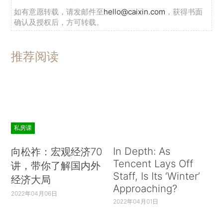
如有意愿转载，请发邮件至
hello@caixin.com
，获得书面
确认及授权后，方可转载。
推荐阅读
私房课
In Depth: As
向松祚：宏观经济70
Tencent Lays Off
讲，带你了解国内外
Staff, Is Its ‘Winter’
经济大局
Approaching?
2022年04月06日
2022年04月01日