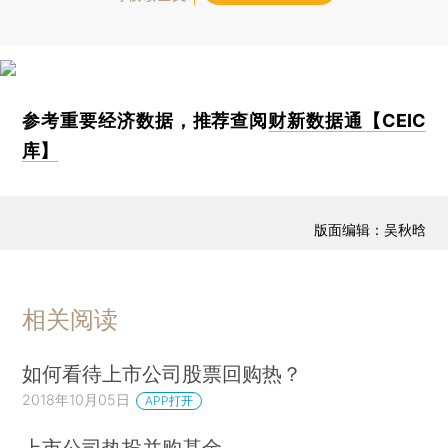
参考重要经济数据，推荐查阅
财新数据通【CEIC
库】
版面编辑：吴秋晗
相关阅读
如何看待上市公司股票回购热？
2018年10月05日
APP打开
上市公司热投并购基金