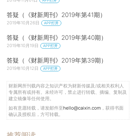
APP打开
答疑（《财新周刊》2019年第41期）
2019年10月26日
APP打开
答疑（《财新周刊》2019年第40期）
2019年10月19日
APP打开
答疑（《财新周刊》2019年第39期）
2019年10月12日
APP打开
财新网所刊载内容之知识产权为财新传媒及/或相关权利人
专属所有或持有。未经许可，禁止进行转载、摘编、复制及
建立镜像等任何使用。
如有意愿转载，请发邮件至
hello@caixin.com
，获得书面
确认及授权后，方可转载。
推荐阅读