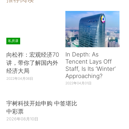
私房课
In Depth: As
向松祚：宏观经济70
Tencent Lays Off
讲，带你了解国内外
Staff, Is Its ‘Winter’
经济大局
Approaching?
2022年04月06日
2022年04月01日
宇树科技开始申购 中签堪比
中彩票
2026年08月10日