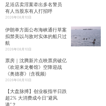
足浴店卖淫案牵出多名警员
有人当股东有人打招呼
2026年08月10日
伊朗单方面公布海峡通行草案
拟禁美以与敌对实体的船只过
航
2026年08月10日
票房｜沈腾新片点映票房破亿
《欢迎来龙餐馆》空降迎战
《奥德赛》(含视频)
2026年08月10日
【大盘脉搏】创业板指半日跌
超2% 大消费成今日“避风
港”？