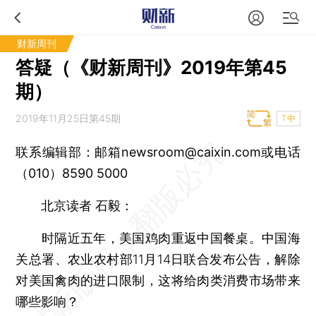
财新周刊
答疑（《财新周刊》2019年第45
期）
2019年11月25日第45期
T中
联系编辑部：邮箱newsroom@caixin.com或电话
（010）8590 5000
北京读者 石毅：
时隔近五年，美国鸡肉重返中国餐桌。中国海
关总署、农业农村部11月14日联合发布公告，解除
对美国禽肉的进口限制，这将给肉类消费市场带来
哪些影响？