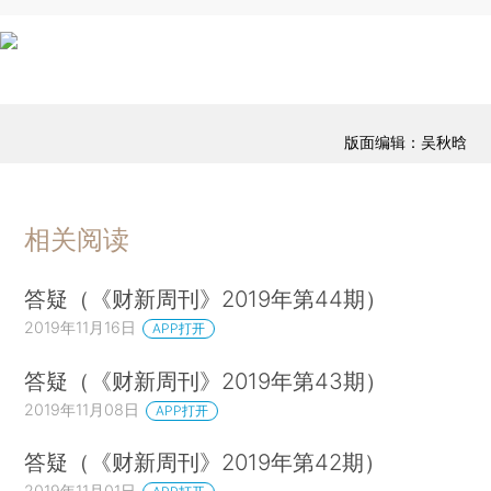
版面编辑：吴秋晗
相关阅读
答疑（《财新周刊》2019年第44期）
2019年11月16日
APP打开
答疑（《财新周刊》2019年第43期）
2019年11月08日
APP打开
答疑（《财新周刊》2019年第42期）
2019年11月01日