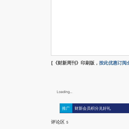
[《财新周刊》印刷版，
按此优惠订阅
Loading...
推广
财新会员积分兑好礼
评论区
5