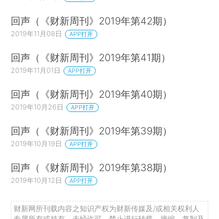
回声（《财新周刊》2019年第42期）
2019年11月08日
APP打开
回声（《财新周刊》2019年第41期）
2019年11月01日
APP打开
回声（《财新周刊》2019年第40期）
2019年10月26日
APP打开
回声（《财新周刊》2019年第39期）
2019年10月19日
APP打开
回声（《财新周刊》2019年第38期）
2019年10月12日
APP打开
财新网所刊载内容之知识产权为财新传媒及/或相关权利人
专属所有或持有。未经许可，禁止进行转载、摘编、复制及