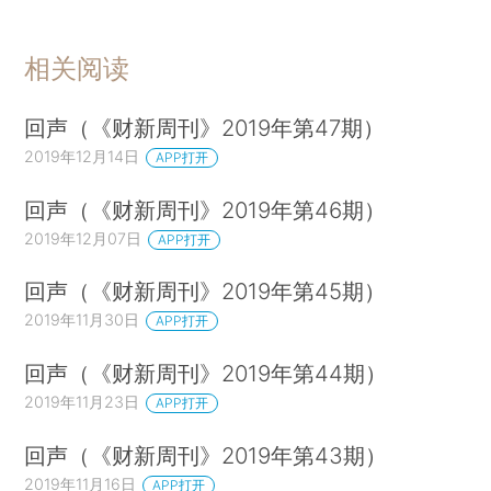
相关阅读
回声（《财新周刊》2019年第47期）
2019年12月14日
APP打开
回声（《财新周刊》2019年第46期）
2019年12月07日
APP打开
回声（《财新周刊》2019年第45期）
2019年11月30日
APP打开
回声（《财新周刊》2019年第44期）
2019年11月23日
APP打开
回声（《财新周刊》2019年第43期）
2019年11月16日
APP打开