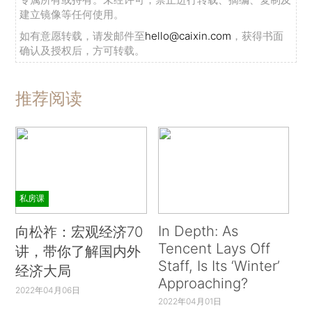
建立镜像等任何使用。
如有意愿转载，请发邮件至
hello@caixin.com
，获得书面
确认及授权后，方可转载。
推荐阅读
私房课
In Depth: As
向松祚：宏观经济70
Tencent Lays Off
讲，带你了解国内外
Staff, Is Its ‘Winter’
经济大局
Approaching?
2022年04月06日
2022年04月01日