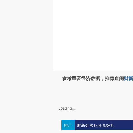
参考重要经济数据，推荐查阅
财新
Loading...
推广
财新会员积分兑好礼