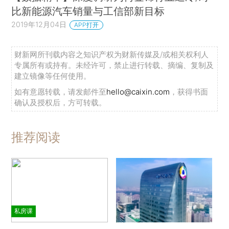
比新能源汽车销量与工信部新目标
2019年12月04日
APP打开
财新网所刊载内容之知识产权为财新传媒及/或相关权利人
专属所有或持有。未经许可，禁止进行转载、摘编、复制及
建立镜像等任何使用。
如有意愿转载，请发邮件至
hello@caixin.com
，获得书面
确认及授权后，方可转载。
推荐阅读
私房课