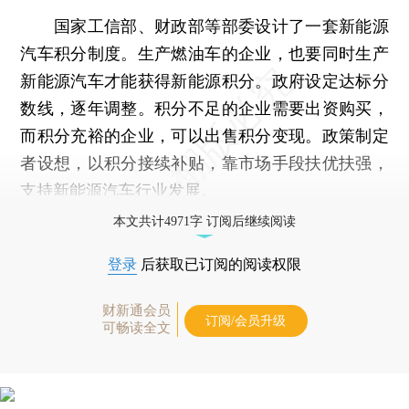
国家工信部、财政部等部委设计了一套新能源
汽车积分制度。生产燃油车的企业，也要同时生产
新能源汽车才能获得新能源积分。政府设定达标分
数线，逐年调整。积分不足的企业需要出资购买，
而积分充裕的企业，可以出售积分变现。政策制定
者设想，以积分接续补贴，靠市场手段扶优扶强，
支持新能源汽车行业发展。
本文共计4971字 订阅后继续阅读
登录
后获取已订阅的阅读权限
财新通会员
订阅/会员升级
可畅读全文