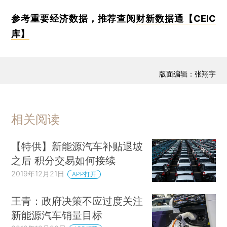
参考重要经济数据，推荐查阅
财新数据通【CEIC
库】
版面编辑：张翔宇
相关阅读
【特供】新能源汽车补贴退坡
之后 积分交易如何接续
2019年12月21日
APP打开
王青：政府决策不应过度关注
新能源汽车销量目标