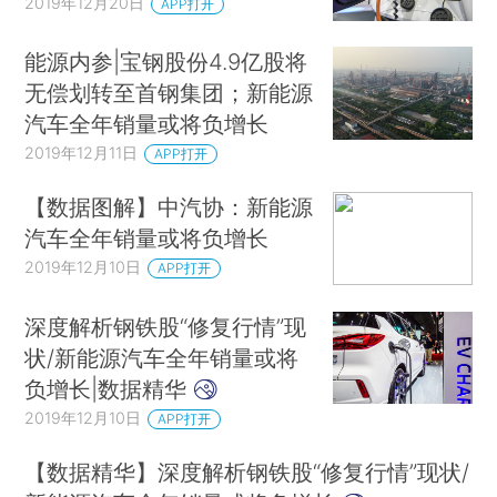
2019年12月20日
APP打开
能源内参|宝钢股份4.9亿股将
无偿划转至首钢集团；新能源
汽车全年销量或将负增长
2019年12月11日
APP打开
【数据图解】中汽协：新能源
汽车全年销量或将负增长
2019年12月10日
APP打开
深度解析钢铁股“修复行情”现
状/新能源汽车全年销量或将
负增长|数据精华
2019年12月10日
APP打开
【数据精华】深度解析钢铁股“修复行情”现状/