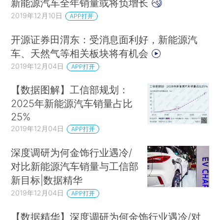
新能源汽车全年销量或将负增长
2019年12月10日
APP打开
开源证券田渭东：受消息面利好，新能源汽
车、天然气等相关板块将有机会
2019年12月04日
APP打开
【数据图解】工信部规划：
2025年新能源汽车销量占比
25%
2019年12月04日
APP打开
深度调研为何金饰行业遇冷/
对比新能源汽车销量与工信部
新目标|数据精华
2019年12月04日
APP打开
【数据精华】深度调研为何金饰行业遇冷/对