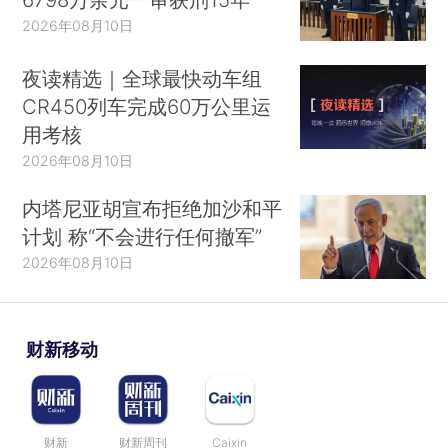
2026年08月10日
夜读精选｜全球最快动车组
CR450列车完成60万公里运
用考核
2026年08月10日
内塔尼亚胡宣布拒绝加沙和平
计划 称“不会进行任何撤军”
2026年08月10日
财新移动
财新
财新周刊
Caixin