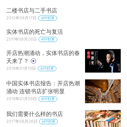
二楼书店与二手书店
2012年08月17日
APP打开
实体书店的死亡与复活
2011年08月26日
APP打开
开店热潮涌动，实体书店的春
天来了？
2019年01月10日
APP打开
中国实体书店报告：开店热潮
涌动 连锁书店扩张明显
2019年01月09日
APP打开
我们需要什么样的书店
2017年08月26日
APP打开