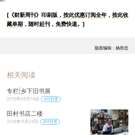
[《财新周刊》印刷版，
按此优惠订阅全年
，
按此收
藏单期
，随时起刊，免费快递。]
版面编辑：杨胜忠
相关阅读
专栏|乡下旧书展
2019年09月14日
APP打开
田村书店二楼
2018年11月24日
APP打开