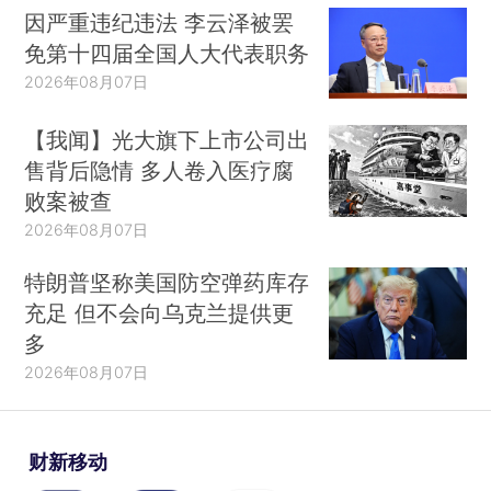
因严重违纪违法 李云泽被罢
免第十四届全国人大代表职务
2026年08月07日
【我闻】光大旗下上市公司出
售背后隐情 多人卷入医疗腐
败案被查
2026年08月07日
特朗普坚称美国防空弹药库存
充足 但不会向乌克兰提供更
多
2026年08月07日
财新移动