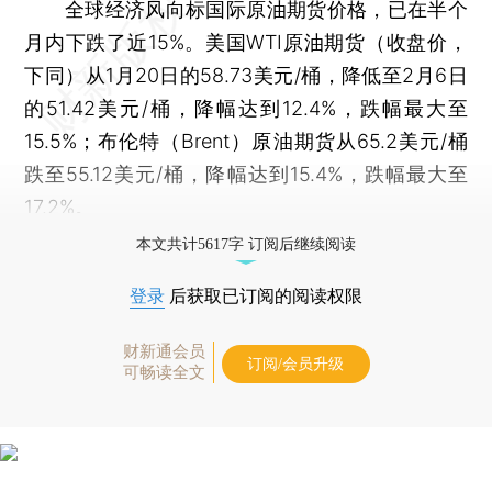
全球经济风向标国际原油期货价格，已在半个
月内下跌了近15%。美国WTI原油期货（收盘价，
下同）从1月20日的58.73美元/桶，降低至2月6日
的51.42美元/桶，降幅达到12.4%，跌幅最大至
15.5%；布伦特（Brent）原油期货从65.2美元/桶
跌至55.12美元/桶，降幅达到15.4%，跌幅最大至
17.2%。
本文共计5617字 订阅后继续阅读
登录
后获取已订阅的阅读权限
财新通会员
订阅/会员升级
可畅读全文