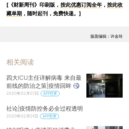
[《财新周刊》印刷版，
按此优惠订阅全年
，
按此收
藏单期
，随时起刊，免费快递。]
版面编辑：许金玲
相关阅读
四大ICU主任详解病毒 来自最
前线的防治之策|疫情回眸
2020年02月07日
APP打开
社论|疫情防控务必全过程透明
2020年02月01日
APP打开