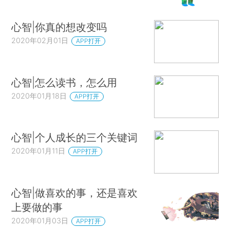
心智|你真的想改变吗
2020年02月01日
APP打开
心智|怎么读书，怎么用
2020年01月18日
APP打开
心智|个人成长的三个关键词
2020年01月11日
APP打开
心智|做喜欢的事，还是喜欢
上要做的事
2020年01月03日
APP打开