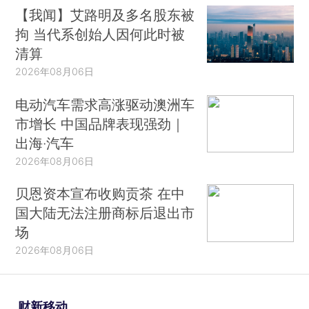
【我闻】艾路明及多名股东被
拘 当代系创始人因何此时被
清算
2026年08月06日
电动汽车需求高涨驱动澳洲车
市增长 中国品牌表现强劲｜
出海·汽车
2026年08月06日
贝恩资本宣布收购贡茶 在中
国大陆无法注册商标后退出市
场
2026年08月06日
财新移动