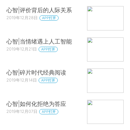
心智|评价背后的人际关系
2019年12月28日
APP打开
心智|当情绪遇上人工智能
2019年12月21日
APP打开
心智|碎片时代经典阅读
2019年12月14日
APP打开
心智|如何化拒绝为答应
2019年12月07日
APP打开