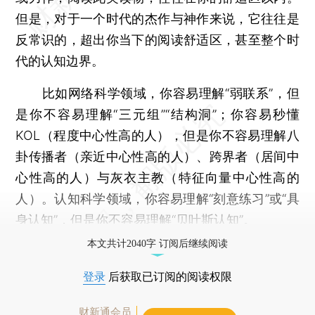
但是，对于一个时代的杰作与神作来说，它往往是
反常识的，超出你当下的阅读舒适区，甚至整个时
代的认知边界。
比如网络科学领域，你容易理解“弱联系”，但
是你不容易理解“三元组”“结构洞”；你容易秒懂
KOL（程度中心性高的人），但是你不容易理解八
卦传播者（亲近中心性高的人）、跨界者（居间中
心性高的人）与灰衣主教（特征向量中心性高的
人）。认知科学领域，你容易理解“刻意练习”或“具
身认知”，但是你不容易理解“贝叶斯认知”。
本文共计2040字 订阅后继续阅读
登录
后获取已订阅的阅读权限
财新通会员