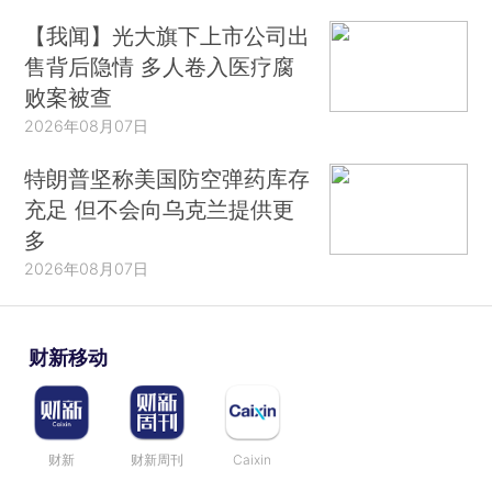
【我闻】光大旗下上市公司出
售背后隐情 多人卷入医疗腐
败案被查
2026年08月07日
特朗普坚称美国防空弹药库存
充足 但不会向乌克兰提供更
多
2026年08月07日
财新移动
财新
财新周刊
Caixin