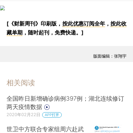
[《财新周刊》印刷版，
按此优惠订阅全年
，
按此收
藏单期
，随时起刊，免费快递。]
版面编辑：张翔宇
相关阅读
全国昨日新增确诊病例397例；湖北连续修订
两天疫情数据
2020年02月22日
APP打开
世卫中方联合专家组周六赴武