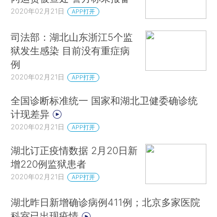
2020年02月21日
APP打开
司法部：湖北山东浙江5个监
狱发生感染 目前没有重症病
例
2020年02月21日
APP打开
全国诊断标准统一 国家和湖北卫健委确诊统
计现差异
2020年02月21日
APP打开
湖北订正疫情数据 2月20日新
增220例监狱患者
2020年02月21日
APP打开
湖北昨日新增确诊病例411例；北京多家医院
科室已出现疫情