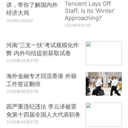
Tencent Lays Off
讲，带你了解国内外
Staff, Is Its ‘Winter’
经济大局
Approaching?
2022年04月06日
2022年04月01日
河南“三支一扶”考试规模化作
弊 内外勾结提前获取试卷
2026年08月07日
海外金融专才回流香港 外籍
工作签证翻倍
2026年08月07日
因严重违纪违法 李云泽被罢
免第十四届全国人大代表职务
2026年08月07日