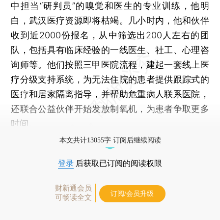
中担当“研判员”的嗅觉和医生的专业训练，他明
白，武汉医疗资源即将枯竭。几小时内，他和伙伴
收到近2000份报名，从中筛选出200人左右的团
队，包括具有临床经验的一线医生、社工、心理咨
询师等。他们按照三甲医院流程，建起一套线上医
疗分级支持系统，为无法住院的患者提供跟踪式的
医疗和居家隔离指导，并帮助危重病人联系医院，
还联合公益伙伴开始发放制氧机，为患者争取更多
时间。
本文共计13055字 订阅后继续阅读
登录
后获取已订阅的阅读权限
财新通会员
订阅/会员升级
可畅读全文