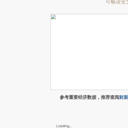
可畅读全
参考重要经济数据，推荐查阅
财新
Loading...