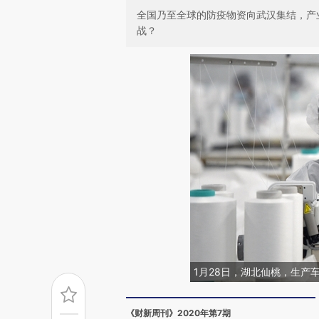
全国乃至全球的防疫物资向武汉集结，产
战？
1月28日，湖北仙桃，生产
《财新周刊》2020年第7期