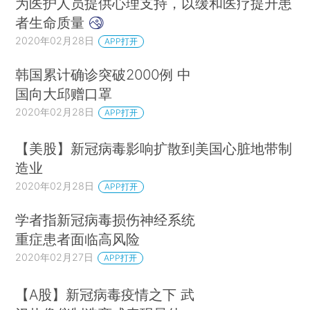
为医护人员提供心理支持，以缓和医疗提升患
者生命质量
2020年02月28日
APP打开
韩国累计确诊突破2000例 中
国向大邱赠口罩
2020年02月28日
APP打开
【美股】新冠病毒影响扩散到美国心脏地带制
造业
2020年02月28日
APP打开
学者指新冠病毒损伤神经系统
重症患者面临高风险
2020年02月27日
APP打开
【A股】新冠病毒疫情之下 武