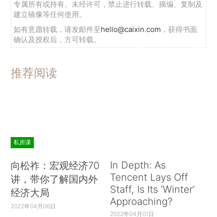
专属所有或持有。未经许可，禁止进行转载、摘编、复制及
建立镜像等任何使用。
如有意愿转载，请发邮件至
hello@caixin.com
，获得书面
确认及授权后，方可转载。
推荐阅读
私房课
In Depth: As
向松祚：宏观经济70
Tencent Lays Off
讲，带你了解国内外
Staff, Is Its ‘Winter’
经济大局
Approaching?
2022年04月06日
2022年04月01日