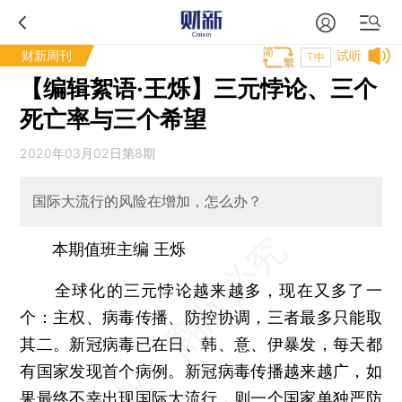
财新周刊
试听
T中
【编辑絮语·王烁】三元悖论、三个
死亡率与三个希望
2020年03月02日第8期
国际大流行的风险在增加，怎么办？
本期值班主编 王烁
全球化的三元悖论越来越多，现在又多了一
个：主权、病毒传播、防控协调，三者最多只能取
其二。新冠病毒已在日、韩、意、伊暴发，每天都
有国家发现首个病例。新冠病毒传播越来越广，如
果最终不幸出现国际大流行，则一个国家单独严防