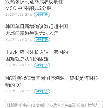
汉热像仪制造商成表现最佳
MSCI中国指数成分股
2020年02月27日
APP打开
韩国单日新增确诊数赶超中国
大邱病患逾半暂无法入院
2020年02月27日
APP打开
王毅同韩国外长通话：韩国的
困难就是我们的困难
2020年02月27日
APP打开
独家|新冠病毒基因测序溯源：警报是何时拉
响的
2020年02月27日
APP打开
财新网所刊载内容之知识产权为财新传媒及/或相关权利人