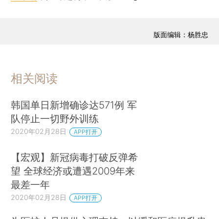
版面编辑：杨胜忠
相关阅读
韩国单日新增确诊达571例 军
队停止一切野外训练
2020年02月28日
APP打开
【宏观】新冠病毒打破反弹希
望 全球经济或遭遇2009年来
最差一年
2020年02月28日
APP打开