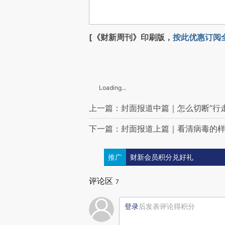
[《财新周刊》印刷版，
按此优惠订阅
Loading...
上一篇：封面报道中篇｜怎么切断“行
下一篇：封面报道上篇｜看清病毒的
推广
财新会员积分兑好礼
评论区
7
登录
后发表评论得积分