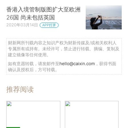
香港入境管制版图扩大至欧洲
26国 尚未包括英国
2020年03月14日
APP打开
财新网所刊载内容之知识产权为财新传媒及/或相关权利人
专属所有或持有。未经许可，禁止进行转载、摘编、复制及
建立镜像等任何使用。
如有意愿转载，请发邮件至
hello@caixin.com
，获得书面
确认及授权后，方可转载。
推荐阅读