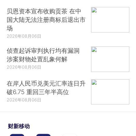
贝恩资本宣布收购贡茶 在中
国大陆无法注册商标后退出市
场
2026年08月06日
侦查起诉审判执行均有漏洞
涉案财物处置乱象何解
2026年08月06日
在岸人民币兑美元汇率连日升
破6.75 重回三年半高位
2026年08月06日
财新移动