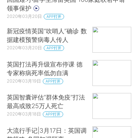
领事保护
2020年03月20日
APP打开
新冠疫情英国“吹哨人”确诊 数
据建模预警病毒人传人
2020年03月20日
APP打开
英国打法再升级宣布停课 德
专家称病死率低勿自满
2020年03月19日
APP打开
英国智囊评估“群体免疫”打法
最高或致25万人死亡
2020年03月18日
APP打开
大流行手记|3月17日：英国调