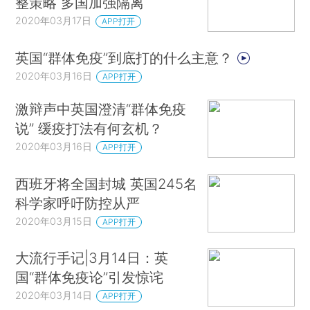
整策略 多国加强隔离
2020年03月17日
APP打开
英国“群体免疫”到底打的什么主意？
2020年03月16日
APP打开
激辩声中英国澄清“群体免疫
说” 缓疫打法有何玄机？
2020年03月16日
APP打开
西班牙将全国封城 英国245名
科学家呼吁防控从严
2020年03月15日
APP打开
大流行手记|3月14日：英
国“群体免疫论”引发惊诧
2020年03月14日
APP打开