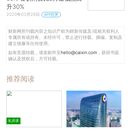
升30%
2020年03月26日
APP打开
财新网所刊载内容之知识产权为财新传媒及/或相关权利人
专属所有或持有。未经许可，禁止进行转载、摘编、复制及
建立镜像等任何使用。
如有意愿转载，请发邮件至
hello@caixin.com
，获得书面
确认及授权后，方可转载。
推荐阅读
私房课