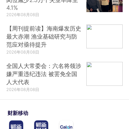
4.1%
2026年08月08日
【周刊提前读】海南爆发历史
最大赤潮 渔业基础研究与防
范应对亟待提升
2026年08月08日
全国人大常委会：六名将领涉
嫌严重违纪违法 被罢免全国
人大代表
2026年08月08日
财新移动