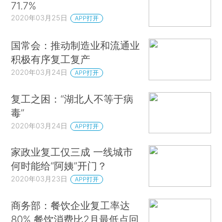
71.7%
2020年03月25日
APP打开
国常会：推动制造业和流通业
积极有序复工复产
2020年03月24日
APP打开
复工之困：“湖北人不等于病
毒”
2020年03月24日
APP打开
家政业复工仅三成 一线城市
何时能给“阿姨”开门？
2020年03月23日
APP打开
商务部：餐饮企业复工率达
80% 餐饮消费比2月最低点回