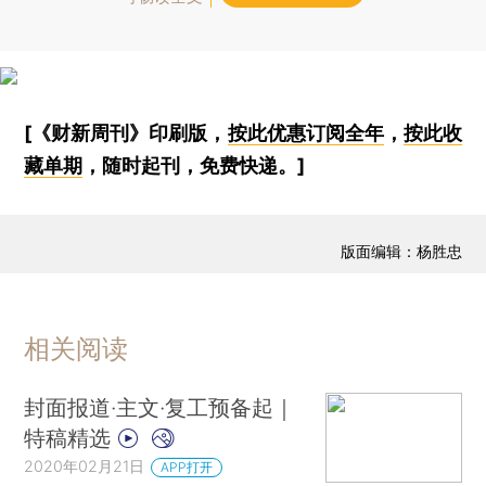
[《财新周刊》印刷版，
按此优惠订阅全年
，
按此收
藏单期
，随时起刊，免费快递。]
版面编辑：杨胜忠
相关阅读
封面报道·主文·复工预备起｜
特稿精选
2020年02月21日
APP打开