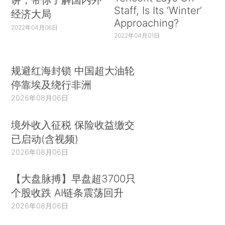
Staff, Is Its ‘Winter’
经济大局
Approaching?
2022年04月06日
2022年04月01日
规避红海封锁 中国超大油轮
停靠埃及绕行非洲
2026年08月06日
境外收入征税 保险收益缴交
已启动(含视频)
2026年08月06日
【大盘脉搏】早盘超3700只
个股收跌 AI链条震荡回升
2026年08月06日