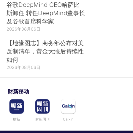
谷歌DeepMind CEO哈萨比
斯卸任 转任DeepMind董事长
及谷歌首席科学家
2026年08月06日
【地缘图志】商务部公布对美
反制清单，黄金大涨后持续性
如何
2026年08月06日
财新移动
财新
财新周刊
Caixin