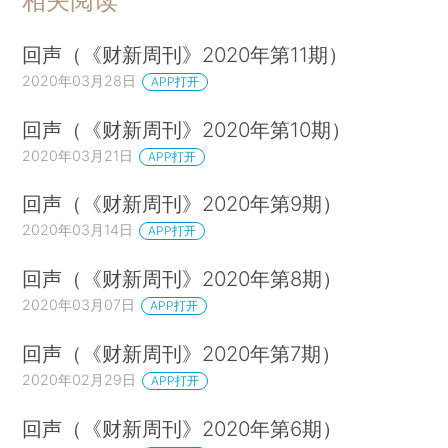
相关阅读
回声（《财新周刊》2020年第11期）
2020年03月28日
APP打开
回声（《财新周刊》2020年第10期）
2020年03月21日
APP打开
回声（《财新周刊》2020年第9期）
2020年03月14日
APP打开
回声（《财新周刊》2020年第8期）
2020年03月07日
APP打开
回声（《财新周刊》2020年第7期）
2020年02月29日
APP打开
回声（《财新周刊》2020年第6期）