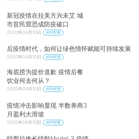
新冠疫情在拉美方兴未艾 城
市贫民窟恐成防疫破口
2020年04月10日
APP打开
后疫情时代，如何让绿色情怀赋能可持续发展
2020年04月10日
APP打开
海底捞为提价道歉 疫情后餐
饮业何去何从？
2020年04月10日
APP打开
疫情冲击影响显现 半数券商3
月盈利大滑坡
2020年04月10日
APP打开
特斯拉推长续航Model 3 疫情