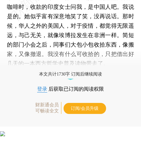
咖啡时，收款的印度女士问我，是中国人吧。我说
是的。她似乎富有深意地笑了笑，没再说话。那时
候，华人之外的美国人，对于疫情，都觉得无限遥
远，与己无关，就像埃博拉发生在非洲一样。简短
的部门小会之后，同事们大包小包收拾东西，像搬
家，又像撤退。我没有什么可收拾的，只把借出好
几天的一本西方哲学史普及读物带走了。
本文共计1730字 订阅后继续阅读
登录
后获取已订阅的阅读权限
财新通会员
订阅/会员升级
可畅读全文