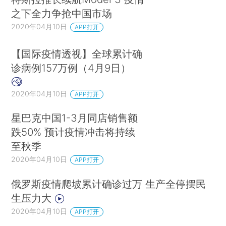
之下全力争抢中国市场
2020年04月10日
APP打开
【国际疫情透视】全球累计确
诊病例157万例（4月9日）
2020年04月10日
APP打开
星巴克中国1-3月同店销售额
跌50% 预计疫情冲击将持续
至秋季
2020年04月10日
APP打开
俄罗斯疫情爬坡累计确诊过万 生产全停摆民
生压力大
2020年04月10日
APP打开