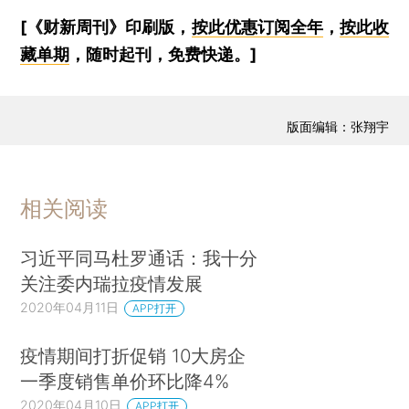
[《财新周刊》印刷版，
按此优惠订阅全年
，
按此收
藏单期
，随时起刊，免费快递。]
版面编辑：张翔宇
相关阅读
习近平同马杜罗通话：我十分
关注委内瑞拉疫情发展
2020年04月11日
APP打开
疫情期间打折促销 10大房企
一季度销售单价环比降4%
2020年04月10日
APP打开