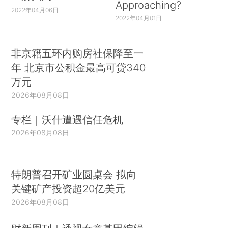
Approaching?
2022年04月06日
2022年04月01日
非京籍五环内购房社保降至一
年 北京市公积金最高可贷340
万元
2026年08月08日
专栏｜沃什遭遇信任危机
2026年08月08日
特朗普召开矿业圆桌会 拟向
关键矿产投资超20亿美元
2026年08月08日