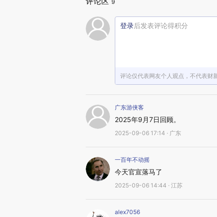
评论区
9
登录
后发表评论得积分
评论仅代表网友个人观点，不代表财
广东游侠客
2025年9月7日回顾。
2025-09-06 17:14 · 广东
一百年不动摇
今天官宣落马了
2025-09-06 14:44 · 江苏
alex7056