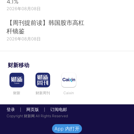
4.1%
2026年08月08日
【周刊提前读】韩国股市高杠
杆镜鉴
2026年08月08日
财新移动
财新
财新周刊
Caixin
登录
网页版
订阅电邮
|
|
Copyright 财新网 All Rights Reserved
App 内打开