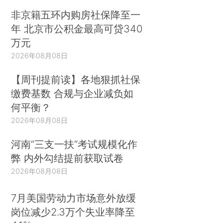
非京籍五环内购房社保降至一
年 北京市公积金最高可贷340
万元
2026年08月08日
【周刊提前读】各地狠抓社保
缴费基数 合规与企业减负如
何平衡？
2026年08月08日
河南“三支一扶”考试规模化作
弊 内外勾结提前获取试卷
2026年08月08日
7月美国劳动力市场意外放缓
岗位减少2.3万个失业率降至