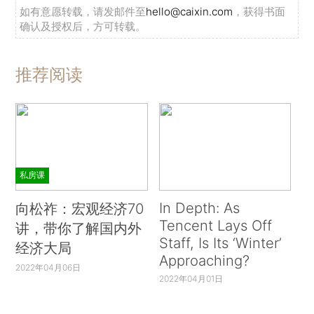
如有意愿转载，请发邮件至
hello@caixin.com
，获得书面
确认及授权后，方可转载。
推荐阅读
私房课
In Depth: As
向松祚：宏观经济70
Tencent Lays Off
讲，带你了解国内外
Staff, Is Its ‘Winter’
经济大局
Approaching?
2022年04月06日
2022年04月01日