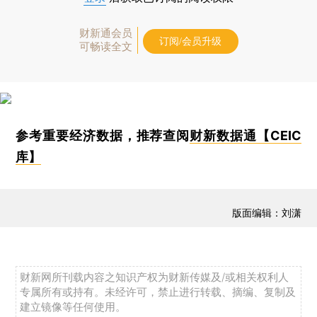
财新通会员
订阅/会员升级
可畅读全文
参考重要经济数据，推荐查阅
财新数据通【CEIC
库】
版面编辑：刘潇
财新网所刊载内容之知识产权为财新传媒及/或相关权利人
专属所有或持有。未经许可，禁止进行转载、摘编、复制及
建立镜像等任何使用。