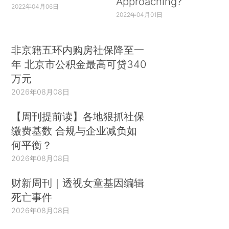
Approaching?
2022年04月06日
2022年04月01日
非京籍五环内购房社保降至一
年 北京市公积金最高可贷340
万元
2026年08月08日
【周刊提前读】各地狠抓社保
缴费基数 合规与企业减负如
何平衡？
2026年08月08日
财新周刊｜透视女童基因编辑
死亡事件
2026年08月08日