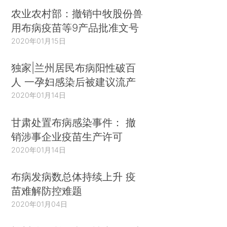
农业农村部：撤销中牧股份兽
用布病疫苗等9产品批准文号
2020年01月15日
独家|兰州居民布病阳性破百
人 一孕妇感染后被建议流产
2020年01月14日
甘肃处置布病感染事件： 撤
销涉事企业疫苗生产许可
2020年01月14日
布病发病数总体持续上升 疫
苗难解防控难题
2020年01月04日