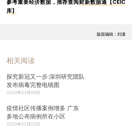
参考重要经济数据，推荐查阅
财新数据通【CEIC
库】
版面编辑：刘潇
相关阅读
探究新冠又一步:深圳研究团队
发布病毒完整电镜图
2020年03月06日
疫情社区传播案例增多 广东
多地公布病例所在小区
2020年02月03日