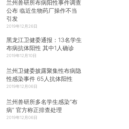
兰州兽研所布病阳性事件调查
公布 临近生物药厂操作不当
引发
2019年12月26日
黑龙江卫健委通报：13名学生
布病抗体阳性 其中1人确诊
2019年12月10日
兰州卫健委披露聚集性布病隐
性感染事件 65人抗体阳性
2019年12月06日
兰州兽研所多名学生感染“布
病” 官方称正排查处理
2019年12月06日