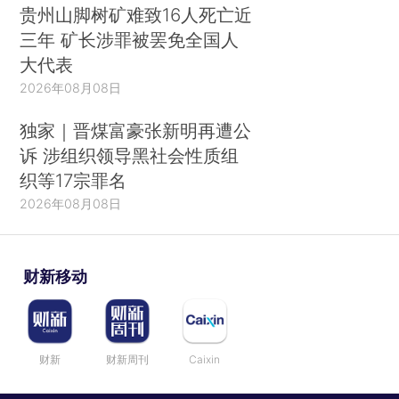
贵州山脚树矿难致16人死亡近
三年 矿长涉罪被罢免全国人
大代表
2026年08月08日
独家｜晋煤富豪张新明再遭公
诉 涉组织领导黑社会性质组
织等17宗罪名
2026年08月08日
财新移动
财新
财新周刊
Caixin