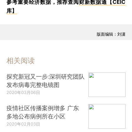
参考重要经济数据，推荐查阅
财新数据通【CEIC
库】
版面编辑：刘潇
相关阅读
探究新冠又一步:深圳研究团队
发布病毒完整电镜图
2020年03月06日
疫情社区传播案例增多 广东
多地公布病例所在小区
2020年02月03日