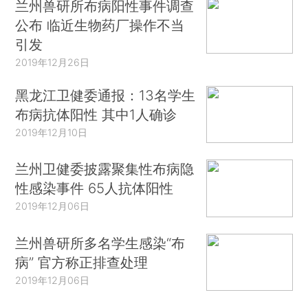
兰州兽研所布病阳性事件调查
公布 临近生物药厂操作不当
引发
2019年12月26日
黑龙江卫健委通报：13名学生
布病抗体阳性 其中1人确诊
2019年12月10日
兰州卫健委披露聚集性布病隐
性感染事件 65人抗体阳性
2019年12月06日
兰州兽研所多名学生感染“布
病” 官方称正排查处理
2019年12月06日