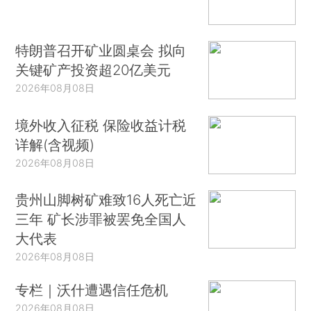
特朗普召开矿业圆桌会 拟向
关键矿产投资超20亿美元
2026年08月08日
境外收入征税 保险收益计税
详解(含视频)
2026年08月08日
贵州山脚树矿难致16人死亡近
三年 矿长涉罪被罢免全国人
大代表
2026年08月08日
专栏｜沃什遭遇信任危机
2026年08月08日