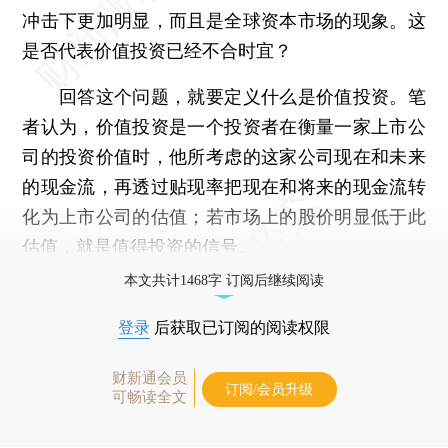
冲击下更加明显，而且是全球资本市场的现象。这
是否代表价值投资已经不合时宜？
回答这个问题，就要定义什么是价值投资。笔
者认为，价值投资是一个投资者在衡量一家上市公
司的投资价值时，他所考虑的这家公司现在和未来
的现金流，再透过贴现率把现在和将来的现金流转
化为上市公司的估值；若市场上的股价明显低于此
估值，就是值得投资的信号。
本文共计1468字 订阅后继续阅读
登录
后获取已订阅的阅读权限
财新通会员
订阅/会员升级
可畅读全文