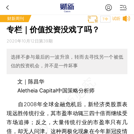
财新周刊
试听
T中
专栏｜价值投资没戏了吗？
2020年10月12日第39期
选择不参与最后的一波升浪，转而去寻找另一个被低
估的投资机会，并不是一件坏事
文｜陈昌华
Aletheia Capital中国策略分析师
自2008年全球金融危机后，新经济类股票表
现远胜传统行业，其市盈率动辄三四十倍而继续受
市场追捧；反之，大量传统行业的市盈率只有几
倍，却无人问津。这种两极化现象在今年新冠疫情