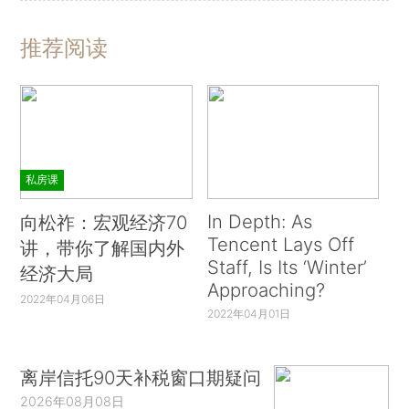
推荐阅读
私房课
In Depth: As
向松祚：宏观经济70
Tencent Lays Off
讲，带你了解国内外
Staff, Is Its ‘Winter’
经济大局
Approaching?
2022年04月06日
2022年04月01日
离岸信托90天补税窗口期疑问
2026年08月08日