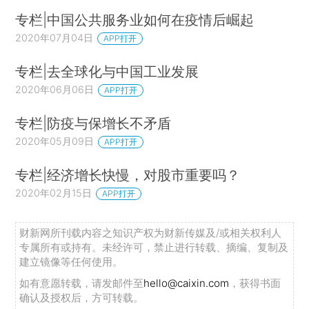
专栏|中国公共服务业如何在疫情后崛起
2020年07月04日
APP打开
专栏|去全球化与中国工业发展
2020年06月06日
APP打开
专栏|防疫与保增长不矛盾
2020年05月09日
APP打开
专栏|经济增长快慢，对股市重要吗？
2020年02月15日
APP打开
财新网所刊载内容之知识产权为财新传媒及/或相关权利人
专属所有或持有。未经许可，禁止进行转载、摘编、复制及
建立镜像等任何使用。
如有意愿转载，请发邮件至
hello@caixin.com
，获得书面
确认及授权后，方可转载。