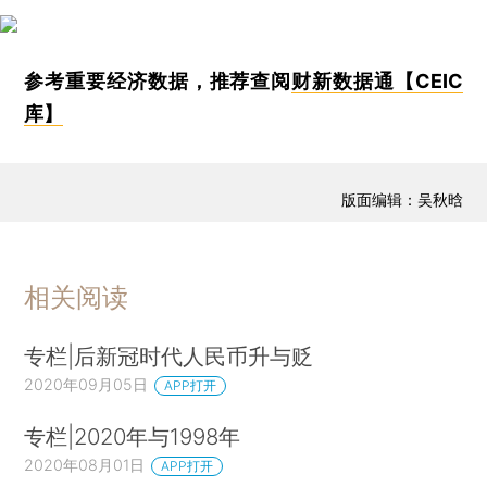
参考重要经济数据，推荐查阅
财新数据通【CEIC
库】
版面编辑：吴秋晗
相关阅读
专栏|后新冠时代人民币升与贬
2020年09月05日
APP打开
专栏|2020年与1998年
2020年08月01日
APP打开