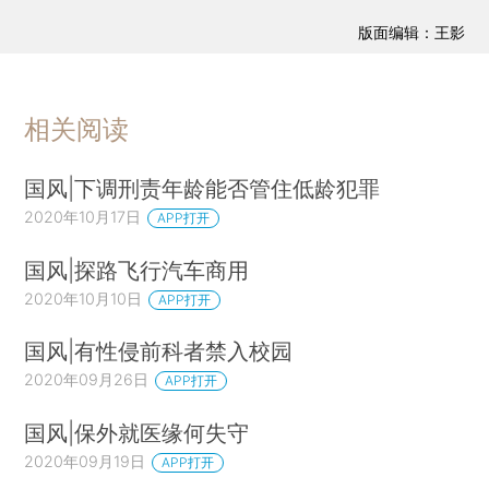
版面编辑：王影
相关阅读
国风|下调刑责年龄能否管住低龄犯罪
2020年10月17日
APP打开
国风|探路飞行汽车商用
2020年10月10日
APP打开
国风|有性侵前科者禁入校园
2020年09月26日
APP打开
国风|保外就医缘何失守
2020年09月19日
APP打开