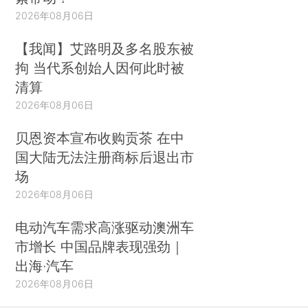
2026年08月06日
【我闻】艾路明及多名股东被
拘 当代系创始人因何此时被
清算
2026年08月06日
贝恩资本宣布收购贡茶 在中
国大陆无法注册商标后退出市
场
2026年08月06日
电动汽车需求高涨驱动澳洲车
市增长 中国品牌表现强劲｜
出海·汽车
2026年08月06日