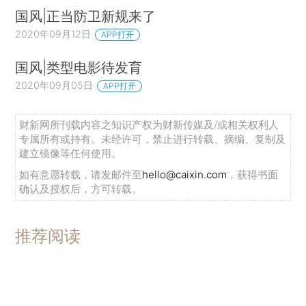
国风|正当防卫新规来了
2020年09月12日
APP打开
国风|类型电影待发育
2020年09月05日
APP打开
财新网所刊载内容之知识产权为财新传媒及/或相关权利人
专属所有或持有。未经许可，禁止进行转载、摘编、复制及
建立镜像等任何使用。
如有意愿转载，请发邮件至
hello@caixin.com
，获得书面
确认及授权后，方可转载。
推荐阅读