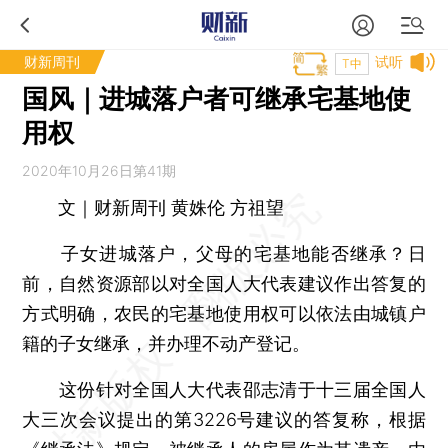
财新周刊
试听
T中
国风｜进城落户者可继承宅基地使
用权
2020年10月26日第41期
文｜财新周刊 黄姝伦 方祖望
子女进城落户，父母的宅基地能否继承？日
前，自然资源部以对全国人大代表建议作出答复的
方式明确，农民的宅基地使用权可以依法由城镇户
籍的子女继承，并办理不动产登记。
这份针对全国人大代表邵志清于十三届全国人
大三次会议提出的第3226号建议的答复称，根据