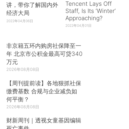
Tencent Lays Off
讲，带你了解国内外
Staff, Is Its ‘Winter’
经济大局
Approaching?
2022年04月06日
2022年04月01日
非京籍五环内购房社保降至一
年 北京市公积金最高可贷340
万元
2026年08月08日
【周刊提前读】各地狠抓社保
缴费基数 合规与企业减负如
何平衡？
2026年08月08日
财新周刊｜透视女童基因编辑
死亡事件