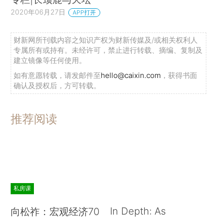
2020年06月27日
APP打开
财新网所刊载内容之知识产权为财新传媒及/或相关权利人
专属所有或持有。未经许可，禁止进行转载、摘编、复制及
建立镜像等任何使用。
如有意愿转载，请发邮件至
hello@caixin.com
，获得书面
确认及授权后，方可转载。
推荐阅读
私房课
In Depth: As
向松祚：宏观经济70