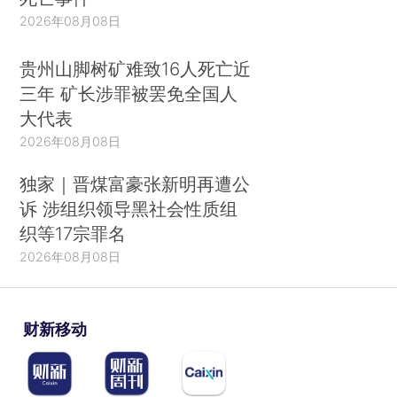
2026年08月08日
贵州山脚树矿难致16人死亡近
三年 矿长涉罪被罢免全国人
大代表
2026年08月08日
独家｜晋煤富豪张新明再遭公
诉 涉组织领导黑社会性质组
织等17宗罪名
2026年08月08日
财新移动