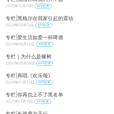
2020年10月10日
APP打开
专栏|黑格尔在我家引起的震动
2020年09月12日
APP打开
专栏|爱生活如爱一杯啤酒
2020年08月22日
APP打开
专栏｜为什么是橡树
2020年08月08日
APP打开
专栏|再唱《欢乐颂》
2020年07月25日
APP打开
专栏|你再也上不了黑名单
2020年07月11日
APP打开
专栏|长颈鹿与天坛