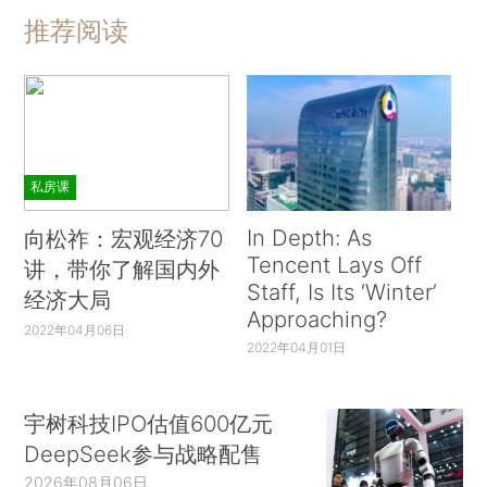
推荐阅读
私房课
In Depth: As
向松祚：宏观经济70
Tencent Lays Off
讲，带你了解国内外
Staff, Is Its ‘Winter’
经济大局
Approaching?
2022年04月06日
2022年04月01日
宇树科技IPO估值600亿元
DeepSeek参与战略配售
2026年08月06日