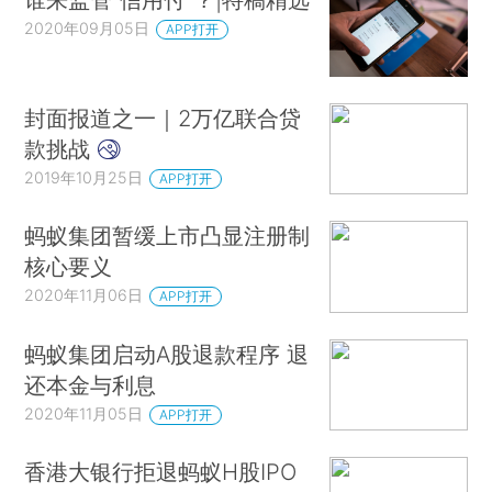
2020年09月05日
APP打开
封面报道之一｜2万亿联合贷
款挑战
2019年10月25日
APP打开
蚂蚁集团暂缓上市凸显注册制
核心要义
2020年11月06日
APP打开
蚂蚁集团启动A股退款程序 退
还本金与利息
2020年11月05日
APP打开
香港大银行拒退蚂蚁H股IPO