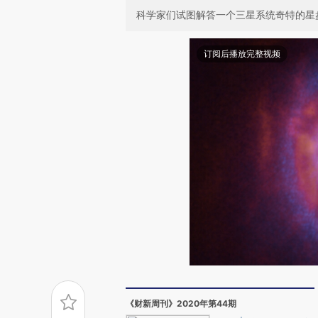
科学家们试图解答一个三星系统奇特的星
订阅后播放完整视频
《财新周刊》2020年第44期