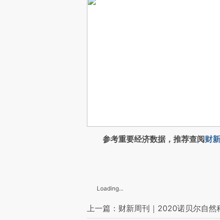
参考重要经济数据，推荐查阅
财新
Loading...
上一篇：财新周刊｜2020诺贝尔自然