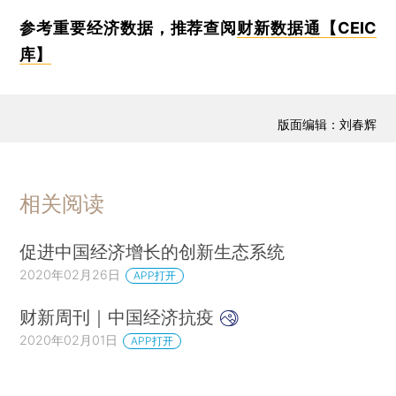
参考重要经济数据，推荐查阅
财新数据通【CEIC
库】
版面编辑：刘春辉
相关阅读
促进中国经济增长的创新生态系统
2020年02月26日
APP打开
财新周刊｜中国经济抗疫
2020年02月01日
APP打开