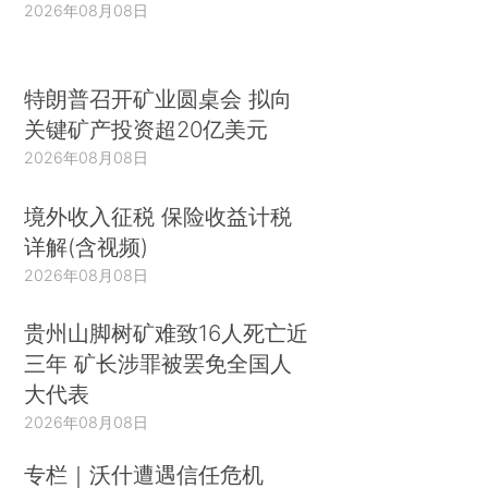
2026年08月08日
特朗普召开矿业圆桌会 拟向
关键矿产投资超20亿美元
2026年08月08日
境外收入征税 保险收益计税
详解(含视频)
2026年08月08日
贵州山脚树矿难致16人死亡近
三年 矿长涉罪被罢免全国人
大代表
2026年08月08日
专栏｜沃什遭遇信任危机