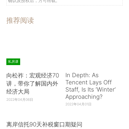
确认及授权后，方可转载。
推荐阅读
私房课
In Depth: As
向松祚：宏观经济70
Tencent Lays Off
讲，带你了解国内外
Staff, Is Its ‘Winter’
经济大局
Approaching?
2022年04月06日
2022年04月01日
离岸信托90天补税窗口期疑问