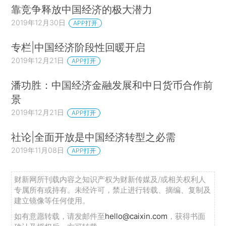
靠竞争释放中国经济的极大潜力
2019年12月30日
APP打开
专栏|中国经济阶段性回暖开启
2019年12月21日
APP打开
潘功胜：中国经济金融发展和中日货币合作前
景
2019年12月21日
APP打开
社论|全面开放是中国经济转型之必需
2019年11月08日
APP打开
财新网所刊载内容之知识产权为财新传媒及/或相关权利人
专属所有或持有。未经许可，禁止进行转载、摘编、复制及
建立镜像等任何使用。
如有意愿转载，请发邮件至
hello@caixin.com
，获得书面