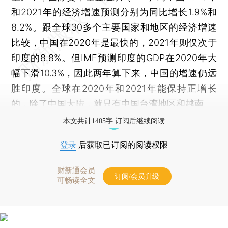
和2021年的经济增速预测分别为同比增长1.9%和
8.2%。跟全球30多个主要国家和地区的经济增速
比较，中国在2020年是最快的，2021年则仅次于
印度的8.8%。但IMF预测印度的GDP在2020年大
幅下滑10.3%，因此两年算下来，中国的增速仍远
胜印度。全球在2020年和2021年能保持正增长
的，除了中国大陆，就只有中国台湾地区和越南。
本文共计1405字 订阅后继续阅读
登录
后获取已订阅的阅读权限
财新通会员
订阅/会员升级
可畅读全文