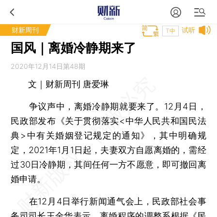
财新周刊
试听
T中
国风｜离婚冷静期来了
2020年12月14日第48期
文｜财新周刊 唐爱琳
争议声中，离婚冷静期就要来了。12月4日，
民政部发布《关于贯彻落实<中华人民共和国民法
典>中有关婚姻登记规定的通知》，其中明确规
定，2021年1月1日起，夫妻双方自愿离婚的，需经
过30日冷静期，其间任何一方不愿意，即可撤回离
婚申请。
在12月4日举行新闻通气会上，民政部社会事
务司司长王金华表示，离婚程序的调整系根据《民