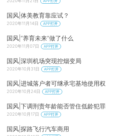
2020年11月21日
APP打开
国风|体美教育靠应试？
2020年11月14日
APP打开
国风|“养育未来”做了什么
2020年11月07日
APP打开
国风|深圳机场突现控烟变局
2020年10月31日
APP打开
国风|进城落户者可继承宅基地使用权
2020年10月24日
APP打开
国风|下调刑责年龄能否管住低龄犯罪
2020年10月17日
APP打开
国风|探路飞行汽车商用