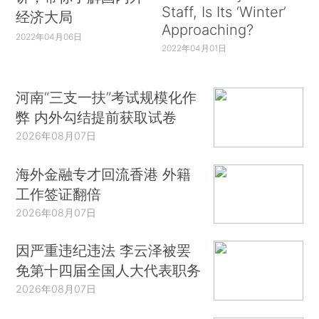
Staff, Is Its ‘Winter’
经济大局
Approaching?
2022年04月06日
2022年04月01日
河南“三支一扶”考试规模化作
弊 内外勾结提前获取试卷
2026年08月07日
海外金融专才回流香港 外籍
工作签证翻倍
2026年08月07日
因严重违纪违法 李云泽被罢
免第十四届全国人大代表职务
2026年08月07日