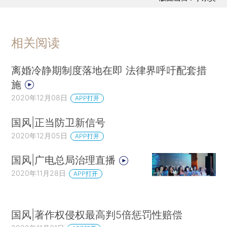
相关阅读
离婚冷静期制度落地在即 法律界呼吁配套措
施
2020年12月08日
APP打开
国风|正当防卫新信号
2020年12月05日
APP打开
国风|广电总局治理直播
2020年11月28日
APP打开
国风|著作权侵权最高判5倍惩罚性赔偿