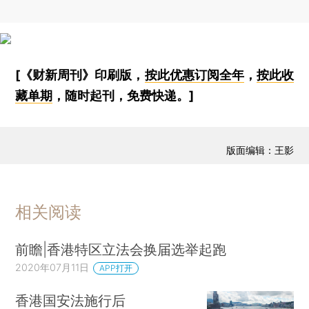
[《财新周刊》印刷版，
按此优惠订阅全年
，
按此收
藏单期
，随时起刊，免费快递。]
版面编辑：王影
相关阅读
前瞻|香港特区立法会换届选举起跑
2020年07月11日
APP打开
香港国安法施行后