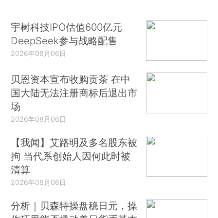
宇树科技IPO估值600亿元
DeepSeek参与战略配售
2026年08月06日
贝恩资本宣布收购贡茶 在中
国大陆无法注册商标后退出市
场
2026年08月06日
【我闻】艾路明及多名股东被
拘 当代系创始人因何此时被
清算
2026年08月06日
分析｜贝森特操盘稳日元，操