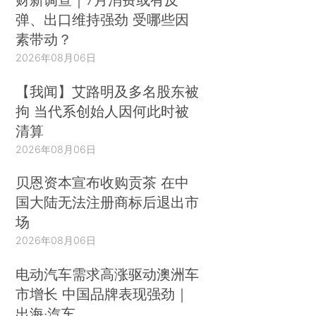
弹、出口维持强劲 受哪些因
素带动？
2026年08月06日
【我闻】艾路明及多名股东被
拘 当代系创始人因何此时被
清算
2026年08月06日
贝恩资本宣布收购贡茶 在中
国大陆无法注册商标后退出市
场
2026年08月06日
电动汽车需求高涨驱动澳洲车
市增长 中国品牌表现强劲｜
出海·汽车