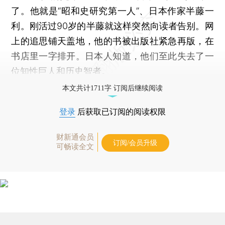
了。他就是“昭和史研究第一人”、日本作家半藤一
利。刚活过90岁的半藤就这样突然向读者告别。网
上的追思铺天盖地，他的书被出版社紧急再版，在
书店里一字排开。日本人知道，他们至此失去了一
位知性巨人和历史智者。
本文共计1711字 订阅后继续阅读
登录
后获取已订阅的阅读权限
财新通会员
订阅/会员升级
可畅读全文