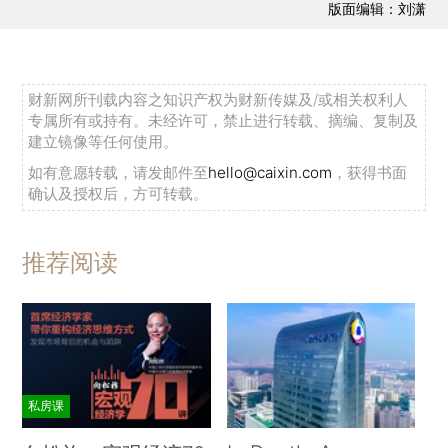
版面编辑：刘潇
财新网所刊载内容之知识产权为财新传媒及/或相关权利人
专属所有或持有。未经许可，禁止进行转载、摘编、复制及
建立镜像等任何使用。
如有意愿转载，请发邮件至
hello@caixin.com
，获得书面
确认及授权后，方可转载。
推荐阅读
私房课