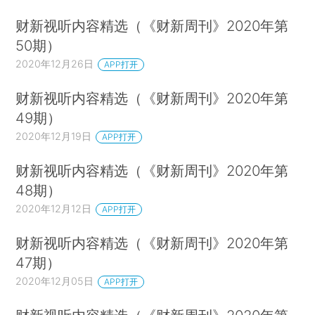
财新视听内容精选（《财新周刊》2020年第
50期）
2020年12月26日
APP打开
财新视听内容精选（《财新周刊》2020年第
49期）
2020年12月19日
APP打开
财新视听内容精选（《财新周刊》2020年第
48期）
2020年12月12日
APP打开
财新视听内容精选（《财新周刊》2020年第
47期）
2020年12月05日
APP打开