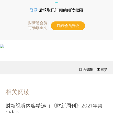
登录
后获取已订阅的阅读权限
财新通会员
订阅/会员升级
可畅读全文
版面编辑：李东昊
相关阅读
财新视听内容精选（《财新周刊》2021年第
05期）