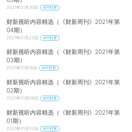
2021年01月30日
APP打开
财新视听内容精选（《财新周刊》2021年第
04期）
2021年01月23日
APP打开
财新视听内容精选（《财新周刊》2021年第
03期）
2021年01月16日
APP打开
财新视听内容精选（《财新周刊》2021年第
02期）
2021年01月09日
APP打开
财新视听内容精选（《财新周刊》2021年第
01期）
2021年01月02日
APP打开