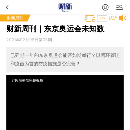
财新周刊
试听
T中
财新周刊｜东京奥运会未知数
2021年02月08日第06期
已延期一年的东京奥运会能否如期举行？以闭环管理
和疫苗为首的防疫措施是否完善？
订阅后播放完整视频