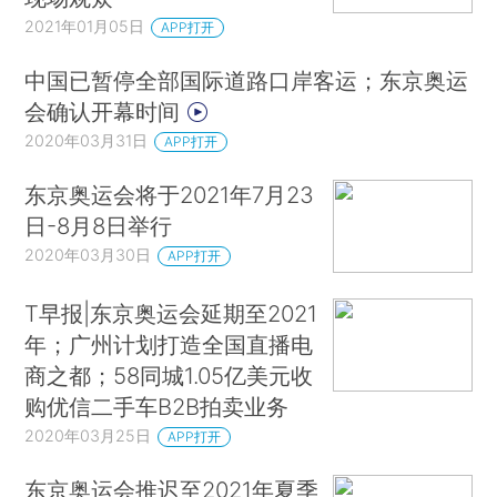
2021年01月05日
APP打开
中国已暂停全部国际道路口岸客运；东京奥运
会确认开幕时间
2020年03月31日
APP打开
东京奥运会将于2021年7月23
日-8月8日举行
2020年03月30日
APP打开
T早报|东京奥运会延期至2021
年；广州计划打造全国直播电
商之都；58同城1.05亿美元收
购优信二手车B2B拍卖业务
2020年03月25日
APP打开
东京奥运会推迟至2021年夏季