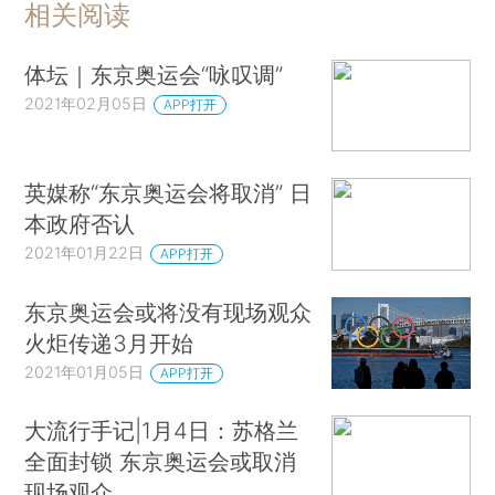
相关阅读
体坛｜东京奥运会“咏叹调”
2021年02月05日
APP打开
英媒称“东京奥运会将取消” 日
本政府否认
2021年01月22日
APP打开
东京奥运会或将没有现场观众
火炬传递3月开始
2021年01月05日
APP打开
大流行手记|1月4日：苏格兰
全面封锁 东京奥运会或取消
现场观众