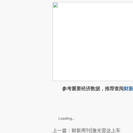
参考重要经济数据，推荐查阅
财新
Loading...
上一篇：财新周刊|激光雷达上车