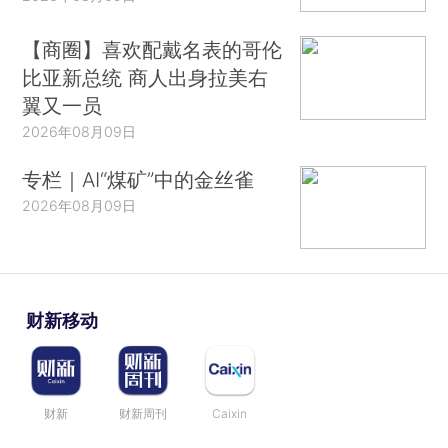
【商圈】喜欢配戴名表的哥伦
比亚新总统 商人出身拉美右
翼又一员
2026年08月09日
专栏｜AI“煤矿”中的金丝雀
2026年08月09日
财新移动
财新
财新周刊
Caixin