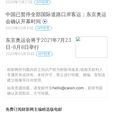
2020年11月27日
APP打开
中国已暂停全部国际道路口岸客运；东京奥运
会确认开幕时间
2020年03月31日
APP打开
东京奥运会将于2021年7月23
日-8月8日举行
2020年03月30日
APP打开
财新网所刊载内容之知识产权为财新传媒及/或相关权利人
专属所有或持有。未经许可，禁止进行转载、摘编、复制及
建立镜像等任何使用。
如有意愿转载，请发邮件至
hello@caixin.com
，获得书面
确认及授权后，方可转载。
免费订阅财新网主编精选版电邮