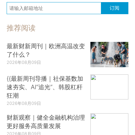
订阅
推荐阅读
最新财新周刊｜欧洲高温改变
了什么？
2026年08月09日
{{最新周刊导播｜社保基数加
速夯实、AI“追光”、韩股杠杆
狂潮
2026年08月09日
财新观察｜健全金融机构治理
更好服务高质量发展
2026年08月09日