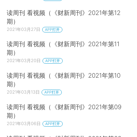
读周刊 看视频（《财新周刊》2021年第12
期）
2021年03月27日
APP打开
读周刊 看视频（《财新周刊》2021年第11
期）
2021年03月20日
APP打开
读周刊 看视频（《财新周刊》2021年第10
期）
2021年03月13日
APP打开
读周刊 看视频（《财新周刊》2021年第09
期）
2021年03月06日
APP打开