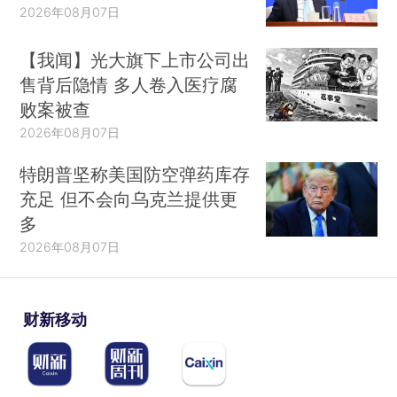
2026年08月07日
【我闻】光大旗下上市公司出
售背后隐情 多人卷入医疗腐
败案被查
2026年08月07日
特朗普坚称美国防空弹药库存
充足 但不会向乌克兰提供更
多
2026年08月07日
财新移动