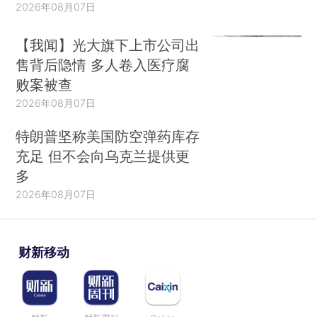
2026年08月07日
【我闻】光大旗下上市公司出
售背后隐情 多人卷入医疗腐
败案被查
2026年08月07日
特朗普坚称美国防空弹药库存
充足 但不会向乌克兰提供更
多
2026年08月07日
财新移动