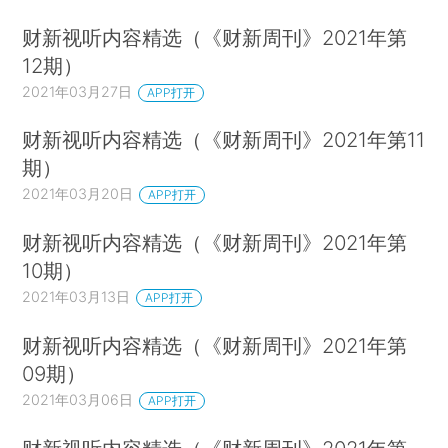
财新视听内容精选（《财新周刊》2021年第
12期）
2021年03月27日
APP打开
财新视听内容精选（《财新周刊》2021年第11
期）
2021年03月20日
APP打开
财新视听内容精选（《财新周刊》2021年第
10期）
2021年03月13日
APP打开
财新视听内容精选（《财新周刊》2021年第
09期）
2021年03月06日
APP打开