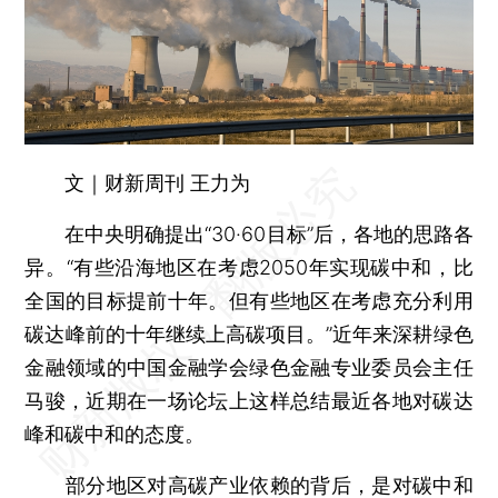
文｜财新周刊 王力为
在中央明确提出“30·60目标”后，各地的思路各
异。“有些沿海地区在考虑2050年实现碳中和，比
全国的目标提前十年。但有些地区在考虑充分利用
碳达峰前的十年继续上高碳项目。”近年来深耕绿色
金融领域的中国金融学会绿色金融专业委员会主任
马骏，近期在一场论坛上这样总结最近各地对碳达
峰和碳中和的态度。
部分地区对高碳产业依赖的背后，是对碳中和