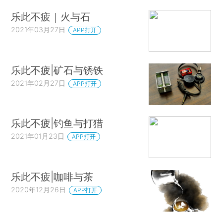
乐此不疲｜火与石
2021年03月27日
APP打开
乐此不疲|矿石与锈铁
2021年02月27日
APP打开
乐此不疲|钓鱼与打猎
2021年01月23日
APP打开
乐此不疲|咖啡与茶
2020年12月26日
APP打开