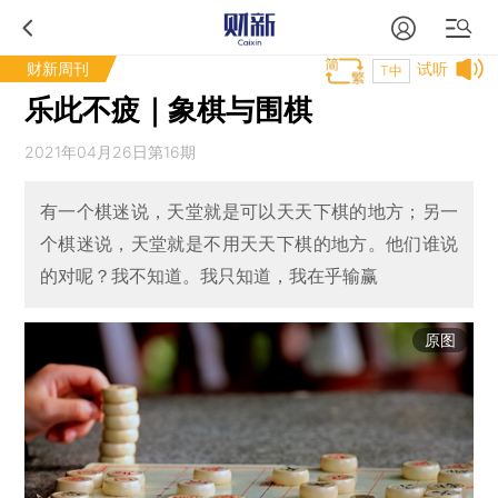
财新周刊
试听
T中
乐此不疲｜象棋与围棋
2021年04月26日第16期
有一个棋迷说，天堂就是可以天天下棋的地方；另一
个棋迷说，天堂就是不用天天下棋的地方。他们谁说
的对呢？我不知道。我只知道，我在乎输赢
原图