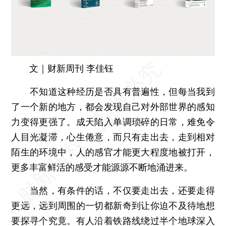
文｜财新周刊 李佳钰
不知道这种经历是否具有普遍性，但每当我到
了一个新的地方，都会发现自己对外部世界的感知
力变得更强了。成天陷入单调琐碎的日常，难免令
人目光凝滞，心生倦意，而只有走出去，走到相对
陌生的环境中，人的感官才能更大程度地被打开，
更多丰富鲜活的感受才能源源不断地涌进来。
当然，有条件的话，不仅要走出去，还要走得
更远，远到周围的一切都新奇到让你迫不及待地想
要探寻个究竟。有人沿着铁路线绕过半个地球深入