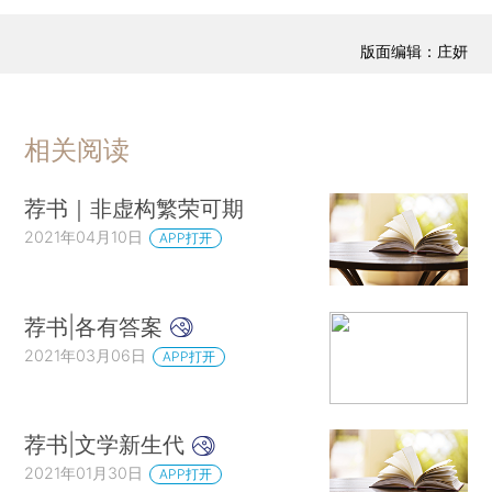
版面编辑：庄妍
相关阅读
荐书｜非虚构繁荣可期
2021年04月10日
APP打开
荐书|各有答案
2021年03月06日
APP打开
荐书|文学新生代
2021年01月30日
APP打开