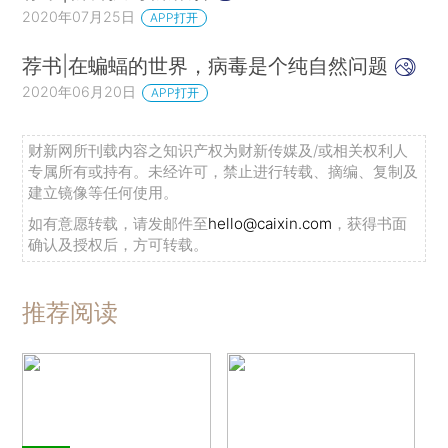
2020年07月25日
APP打开
荐书|在蝙蝠的世界，病毒是个纯自然问题
2020年06月20日
APP打开
财新网所刊载内容之知识产权为财新传媒及/或相关权利人
专属所有或持有。未经许可，禁止进行转载、摘编、复制及
建立镜像等任何使用。
如有意愿转载，请发邮件至
hello@caixin.com
，获得书面
确认及授权后，方可转载。
推荐阅读