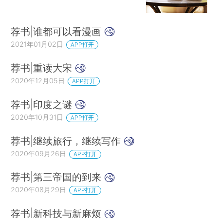
荐书|谁都可以看漫画
2021年01月02日
APP打开
荐书|重读大宋
2020年12月05日
APP打开
荐书|印度之谜
2020年10月31日
APP打开
荐书|继续旅行，继续写作
2020年09月26日
APP打开
荐书|第三帝国的到来
2020年08月29日
APP打开
荐书|新科技与新麻烦