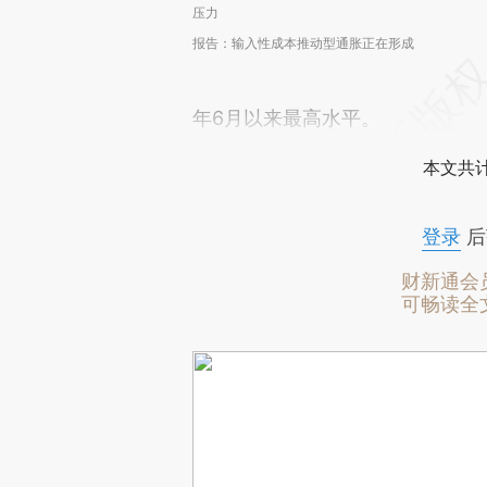
压力
报告：输入性成本推动型通胀正在形成
年6月以来最高水平。
本文共计
登录
后
财新通会
可畅读全