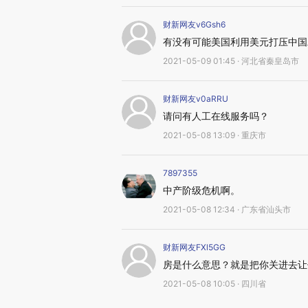
财新网友v6Gsh6
有没有可能美国利用美元打压中国
2021-05-09 01:45 · 河北省秦皇岛市
财新网友v0aRRU
请问有人工在线服务吗？
2021-05-08 13:09 · 重庆市
7897355
中产阶级危机啊。
2021-05-08 12:34 · 广东省汕头市
财新网友FXl5GG
房是什么意思？就是把你关进去让
2021-05-08 10:05 · 四川省