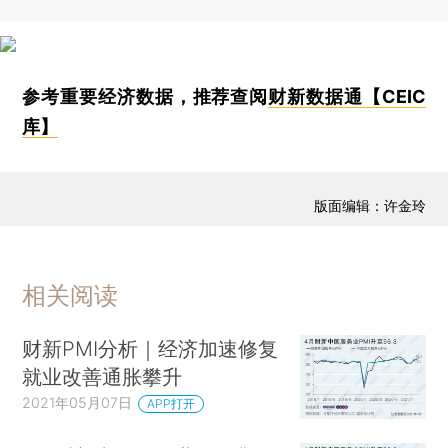
参考重要经济数据，推荐查阅
财新数据通【CEIC
库】
版面编辑：许金玲
相关阅读
财新PMI分析｜经济加速修复
就业改善通胀攀升
2021年05月07日
APP打开