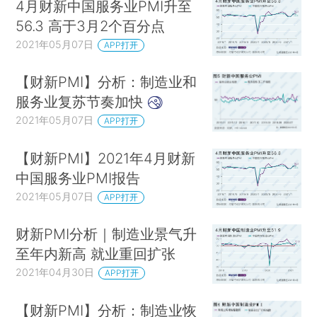
4月财新中国服务业PMI升至
56.3 高于3月2个百分点
2021年05月07日
APP打开
【财新PMI】分析：制造业和
服务业复苏节奏加快
2021年05月07日
APP打开
【财新PMI】2021年4月财新
中国服务业PMI报告
2021年05月07日
APP打开
财新PMI分析｜制造业景气升
至年内新高 就业重回扩张
2021年04月30日
APP打开
【财新PMI】分析：制造业恢