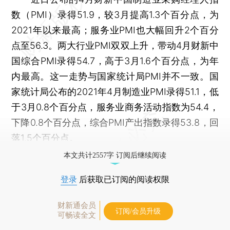
数（PMI）录得51.9，较3月提高1.3个百分点，为
2021年以来最高；服务业PMI也大幅回升2个百分
点至56.3。两大行业PMI双双上升，带动4月财新中
国综合PMI录得54.7，高于3月1.6个百分点，为年
内最高。这一走势与国家统计局PMI并不一致。国
家统计局公布的2021年4月制造业PMI录得51.1，低
于3月0.8个百分点，服务业商务活动指数为54.4，
下降0.8个百分点，综合PMI产出指数录得53.8，回
落1.5个百分点。
本文共计2557字 订阅后继续阅读
登录
后获取已订阅的阅读权限
财新通会员
订阅/会员升级
可畅读全文