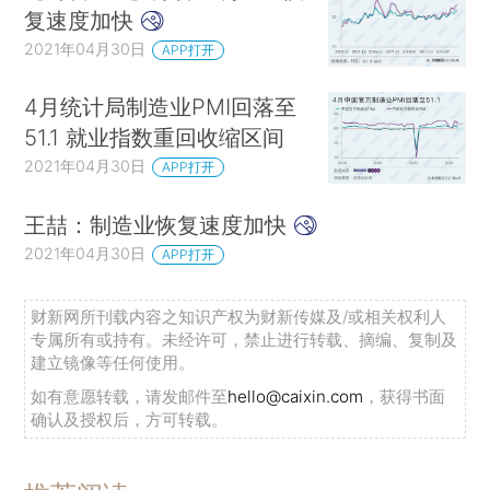
复速度加快
2021年04月30日
APP打开
4月统计局制造业PMI回落至
51.1 就业指数重回收缩区间
2021年04月30日
APP打开
王喆：制造业恢复速度加快
2021年04月30日
APP打开
财新网所刊载内容之知识产权为财新传媒及/或相关权利人
专属所有或持有。未经许可，禁止进行转载、摘编、复制及
建立镜像等任何使用。
如有意愿转载，请发邮件至
hello@caixin.com
，获得书面
确认及授权后，方可转载。