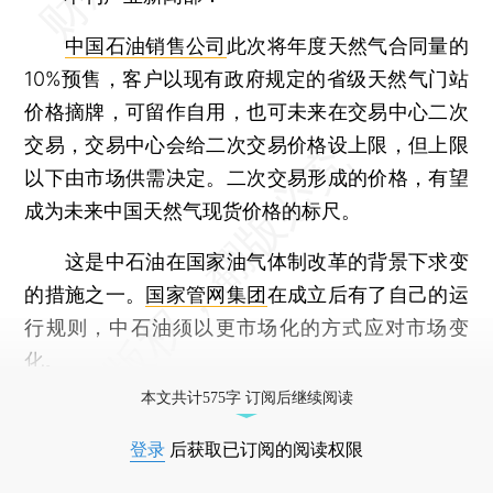
中国石油销售公司
此次将年度天然气合同量的
10%预售，客户以现有政府规定的省级天然气门站
价格摘牌，可留作自用，也可未来在交易中心二次
交易，交易中心会给二次交易价格设上限，但上限
以下由市场供需决定。二次交易形成的价格，有望
成为未来中国天然气现货价格的标尺。
这是中石油在国家油气体制改革的背景下求变
的措施之一。
国家管网集团
在成立后有了自己的运
行规则，中石油须以更市场化的方式应对市场变
化。
本文共计575字 订阅后继续阅读
登录
后获取已订阅的阅读权限