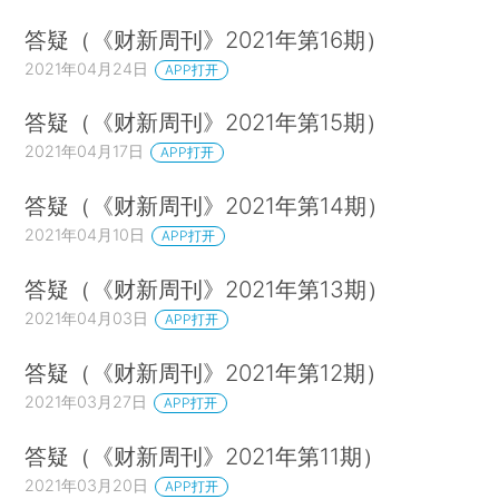
答疑（《财新周刊》2021年第16期）
2021年04月24日
APP打开
答疑（《财新周刊》2021年第15期）
2021年04月17日
APP打开
答疑（《财新周刊》2021年第14期）
2021年04月10日
APP打开
答疑（《财新周刊》2021年第13期）
2021年04月03日
APP打开
答疑（《财新周刊》2021年第12期）
2021年03月27日
APP打开
答疑（《财新周刊》2021年第11期）
2021年03月20日
APP打开