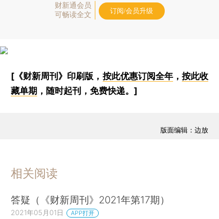
财新通会员
订阅/会员升级
可畅读全文
[《财新周刊》印刷版，
按此优惠订阅全年
，
按此收
藏单期
，随时起刊，免费快递。]
版面编辑：边放
相关阅读
答疑（《财新周刊》2021年第17期）
2021年05月01日
APP打开