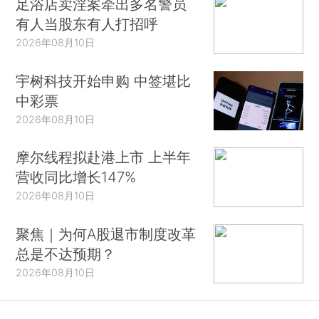
足浴店卖淫案牵出多名警员
有人当股东有人打招呼
2026年08月10日
宇树科技开始申购 中签堪比
中彩票
2026年08月10日
摩尔线程拟赴港上市 上半年
营收同比增长147%
2026年08月10日
聚焦｜为何A股退市制度改革
总是不达预期？
2026年08月10日