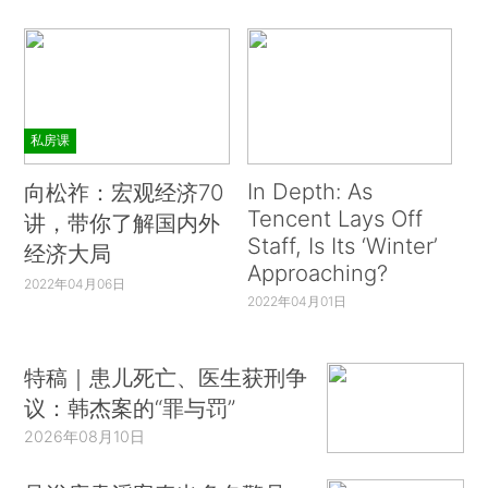
私房课
In Depth: As
向松祚：宏观经济70
Tencent Lays Off
讲，带你了解国内外
Staff, Is Its ‘Winter’
经济大局
Approaching?
2022年04月06日
2022年04月01日
特稿｜患儿死亡、医生获刑争
议：韩杰案的“罪与罚”
2026年08月10日