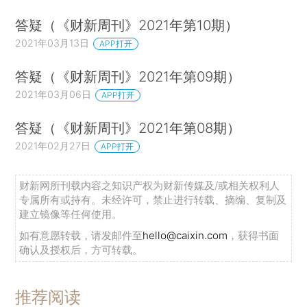
答疑（《财新周刊》2021年第10期）
2021年03月13日
APP打开
答疑（《财新周刊》2021年第09期）
2021年03月06日
APP打开
答疑（《财新周刊》2021年第08期）
2021年02月27日
APP打开
财新网所刊载内容之知识产权为财新传媒及/或相关权利人
专属所有或持有。未经许可，禁止进行转载、摘编、复制及
建立镜像等任何使用。
如有意愿转载，请发邮件至
hello@caixin.com
，获得书面
确认及授权后，方可转载。
推荐阅读