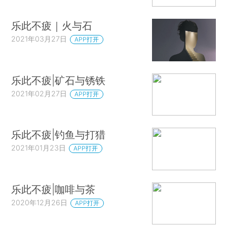
乐此不疲｜火与石
2021年03月27日
APP打开
乐此不疲|矿石与锈铁
2021年02月27日
APP打开
乐此不疲|钓鱼与打猎
2021年01月23日
APP打开
乐此不疲|咖啡与茶
2020年12月26日
APP打开