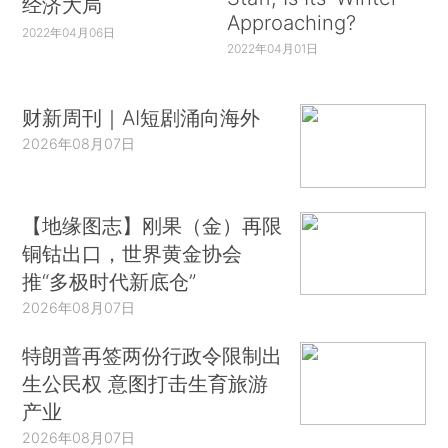
经济大局
Approaching?
2022年04月06日
2022年04月01日
财新周刊｜AI短剧涌向海外
2026年08月07日
【地缘图志】刚果（金）再限
铜钴出口，世界黄金协会
推“多极时代新底仓”
2026年08月07日
特朗普再签两份行政令限制出
生公民权 意图打击生育旅游
产业
2026年08月07日