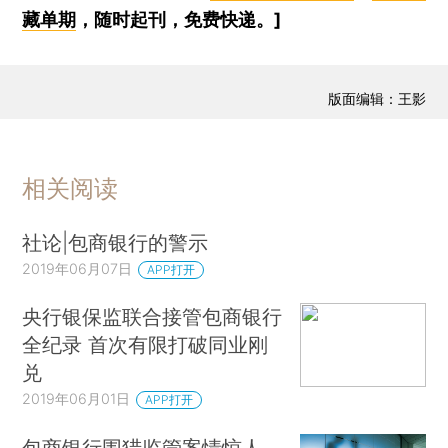
藏单期
，随时起刊，免费快递。]
版面编辑：王影
相关阅读
社论|包商银行的警示
2019年06月07日
APP打开
央行银保监联合接管包商银行
全纪录 首次有限打破同业刚
兑
2019年06月01日
APP打开
包商银行围猎监管案情惊人