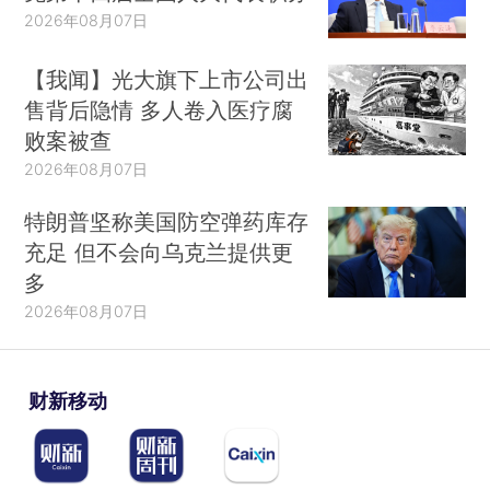
2026年08月07日
【我闻】光大旗下上市公司出
售背后隐情 多人卷入医疗腐
败案被查
2026年08月07日
特朗普坚称美国防空弹药库存
充足 但不会向乌克兰提供更
多
2026年08月07日
财新移动