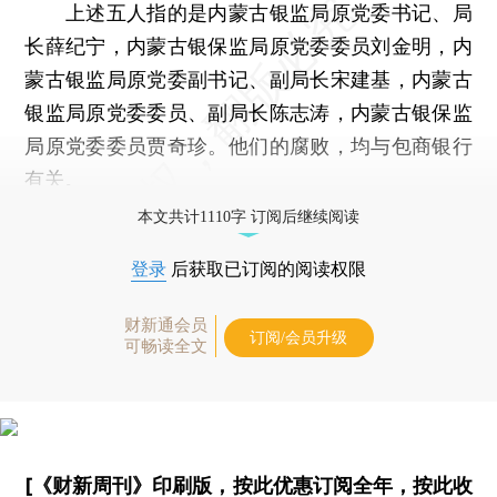
上述五人指的是内蒙古银监局原党委书记、局
长薛纪宁，内蒙古银保监局原党委委员刘金明，内
蒙古银监局原党委副书记、副局长宋建基，内蒙古
银监局原党委委员、副局长陈志涛，内蒙古银保监
局原党委委员贾奇珍。他们的腐败，均与包商银行
有关。
本文共计1110字 订阅后继续阅读
登录
后获取已订阅的阅读权限
财新通会员
订阅/会员升级
可畅读全文
[《财新周刊》印刷版，
按此优惠订阅全年
，
按此收