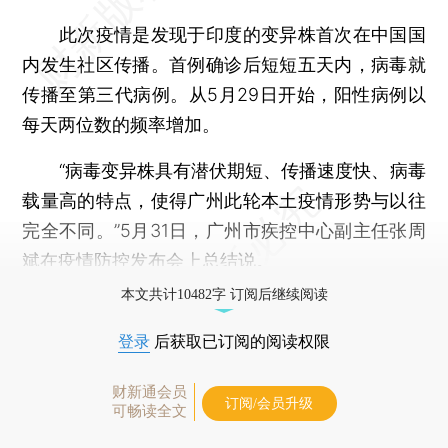
此次疫情是发现于印度的变异株首次在中国国
内发生社区传播。首例确诊后短短五天内，病毒就
传播至第三代病例。从5月29日开始，阳性病例以
每天两位数的频率增加。
“病毒变异株具有潜伏期短、传播速度快、病毒
载量高的特点，使得广州此轮本土疫情形势与以往
完全不同。”5月31日，广州市疾控中心副主任张周
斌在疫情防控发布会上总结说。
本文共计10482字 订阅后继续阅读
登录
后获取已订阅的阅读权限
财新通会员
订阅/会员升级
可畅读全文