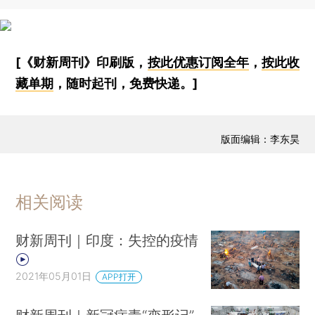
[《财新周刊》印刷版，
按此优惠订阅全年
，
按此收
藏单期
，随时起刊，免费快递。]
版面编辑：李东昊
相关阅读
财新周刊｜印度：失控的疫情
2021年05月01日
APP打开